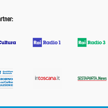
rtner: