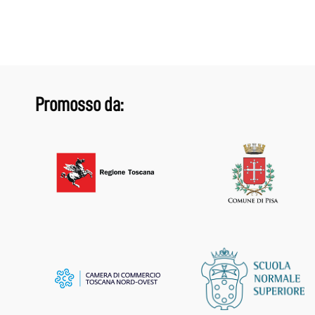
Promosso da: