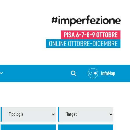
InfoMap