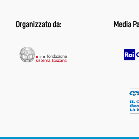
Organizzato da:
Media Pa