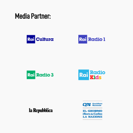
Media Partner: