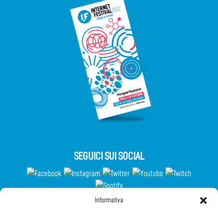
SEGUICI SUI SOCIAL
Informativa
Partecipa al Questionario