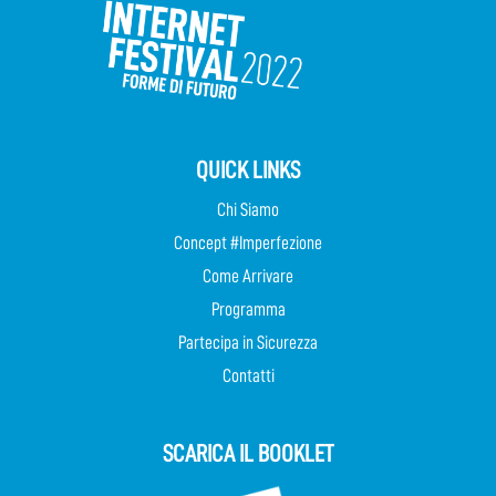
QUICK LINKS
Chi Siamo
Concept #Imperfezione
Come Arrivare
Programma
Partecipa in Sicurezza
Contatti
SCARICA IL BOOKLET