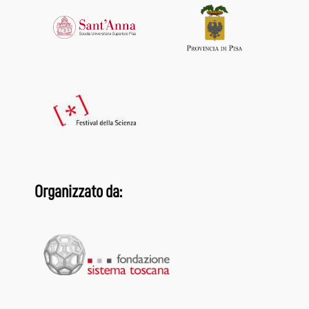
Organizzato da: