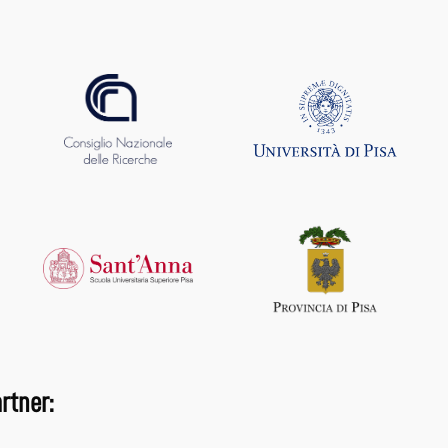
rtner: