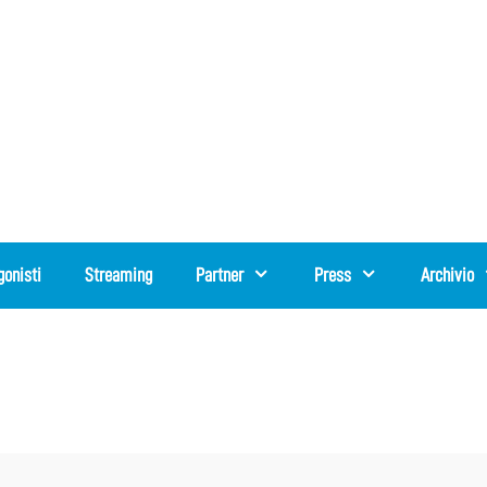
gonisti
Streaming
Partner
Press
Archivio