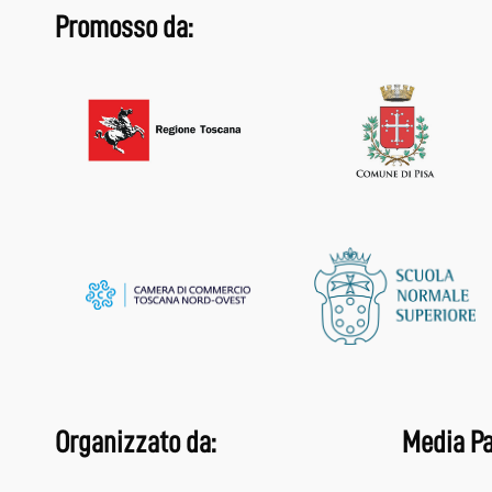
Promosso da:
Organizzato da:
Media Pa