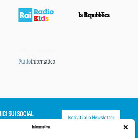
ICI SUI SOCIAL
Iscriviti alla Newsletter
Informativa