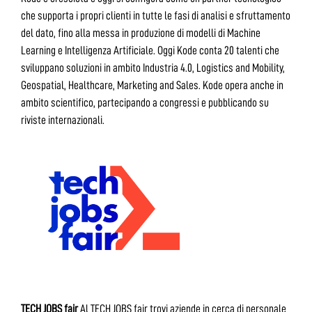
che supporta i propri clienti in tutte le fasi di analisi e sfruttamento
del dato, fino alla messa in produzione di modelli di Machine
Learning e Intelligenza Artificiale. Oggi Kode conta 20 talenti che
sviluppano soluzioni in ambito Industria 4.0, Logistics and Mobility,
Geospatial, Healthcare, Marketing and Sales. Kode opera anche in
ambito scientifico, partecipando a congressi e pubblicando su
riviste internazionali.
TECH JOBS fair
Al TECH JOBS fair trovi aziende in cerca di personale