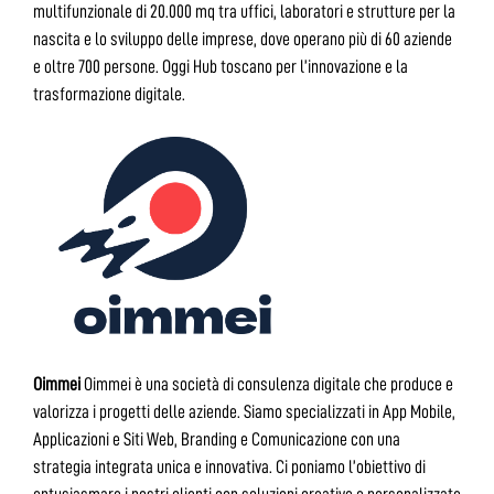
multifunzionale di 20.000 mq tra uffici, laboratori e strutture per la
nascita e lo sviluppo delle imprese, dove operano più di 60 aziende
e oltre 700 persone. Oggi Hub toscano per l’innovazione e la
trasformazione digitale.
Oimmei
Oimmei è una società di consulenza digitale che produce e
valorizza i progetti delle aziende. Siamo specializzati in App Mobile,
Applicazioni e Siti Web, Branding e Comunicazione con una
strategia integrata unica e innovativa. Ci poniamo l’obiettivo di