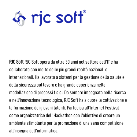
RJC Soft
RJC Soft opera da oltre 30 anni nel settore dell'IT e ha
collaborato con molte delle più grandi realtà nazionali e
internazionali. Ha lavorato a sistemi per la gestione della salute e
della sicurezza sul lavoro e ha grande esperienza nella
modellazione di processi fisici. Da sempre impegnata nella ricerca
e nell'innovazione tecnologica, RJC Soft ha a cuore la coltivazione e
la formazione dei giovani talenti. Partecipa all'Internet Festival
come organizzatrice dell'Hackathon con l'obiettivo di creare un
ambiente stimolante per la promozione di una sana competizione
all'insegna dell'informatica.