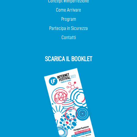
Concept #Imperfezione
Come Arrivare
Program
Partecipa in Sicurezza
Contatti
SCARICA IL BOOKLET