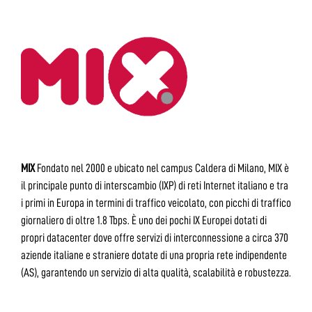
MIX
Fondato nel 2000 e ubicato nel campus Caldera di Milano, MIX è
il principale punto di interscambio (IXP) di reti Internet italiano e tra
i primi in Europa in termini di traffico veicolato, con picchi di traffico
giornaliero di oltre 1.8 Tbps. È uno dei pochi IX Europei dotati di
propri datacenter dove offre servizi di interconnessione a circa 370
aziende italiane e straniere dotate di una propria rete indipendente
(AS), garantendo un servizio di alta qualità, scalabilità e robustezza.