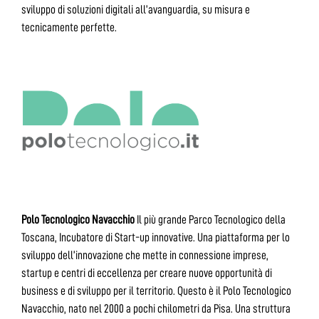
sviluppo di soluzioni digitali all’avanguardia, su misura e
tecnicamente perfette.
Polo Tecnologico Navacchio
Il più grande Parco Tecnologico della
Toscana, Incubatore di Start-up innovative. Una piattaforma per lo
sviluppo dell’innovazione che mette in connessione imprese,
startup e centri di eccellenza per creare nuove opportunità di
business e di sviluppo per il territorio. Questo è il Polo Tecnologico
Navacchio, nato nel 2000 a pochi chilometri da Pisa. Una struttura