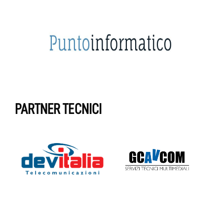
PARTNER TECNICI