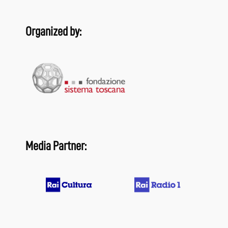
Organized by:
Media Partner: