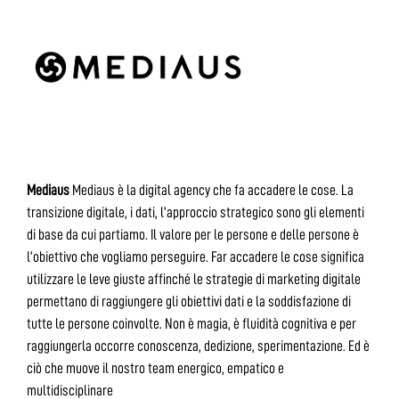
Mediaus
Mediaus è la digital agency che fa accadere le cose. La
transizione digitale, i dati, l’approccio strategico sono gli elementi
di base da cui partiamo. Il valore per le persone e delle persone è
l’obiettivo che vogliamo perseguire. Far accadere le cose significa
utilizzare le leve giuste affinché le strategie di marketing digitale
permettano di raggiungere gli obiettivi dati e la soddisfazione di
tutte le persone coinvolte. Non è magia, è fluidità cognitiva e per
raggiungerla occorre conoscenza, dedizione, sperimentazione. Ed è
ciò che muove il nostro team energico, empatico e
multidisciplinare