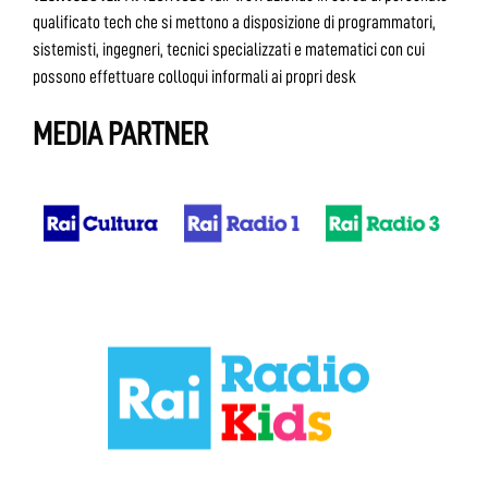
qualificato tech che si mettono a disposizione di programmatori,
sistemisti, ingegneri, tecnici specializzati e matematici con cui
possono effettuare colloqui informali ai propri desk
MEDIA PARTNER