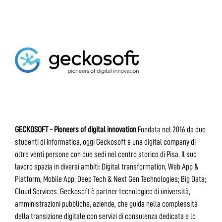
GECKOSOFT - Pioneers of digital innovation
Fondata nel 2016 da due
studenti di Informatica, oggi Geckosoft è una digital company di
oltre venti persone con due sedi nel centro storico di Pisa. Il suo
lavoro spazia in diversi ambiti: Digital transformation, Web App &
Platform, Mobile App; Deep Tech & Next Gen Technologies; Big Data;
Cloud Services. Geckosoft è partner tecnologico di università,
amministrazioni pubbliche, aziende, che guida nella complessità
della transizione digitale con servizi di consulenza dedicata e lo