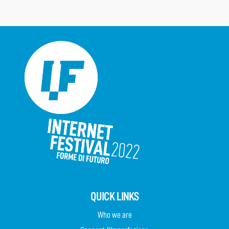
QUICK LINKS
Who we are