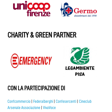
CHARITY & GREEN PARTNER
CON LA PARTECIPAZIONE DI
Confcommercio
|
Federalberghi
|
Confesercenti
|
Cineclub
Arsenale Associazione
|
VivaVoce