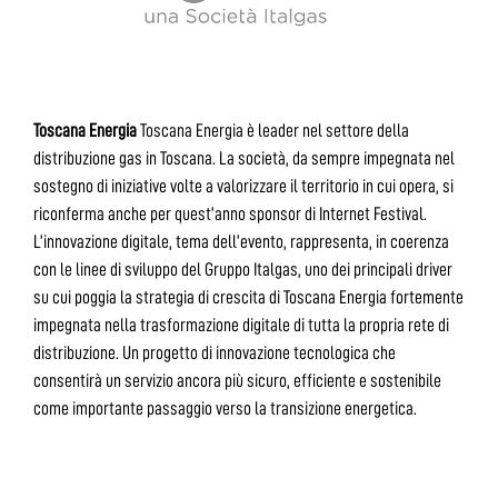
Toscana Energia
Toscana Energia è leader nel settore della
distribuzione gas in Toscana. La società, da sempre impegnata nel
sostegno di iniziative volte a valorizzare il territorio in cui opera, si
riconferma anche per quest’anno sponsor di Internet Festival.
L’innovazione digitale, tema dell’evento, rappresenta, in coerenza
con le linee di sviluppo del Gruppo Italgas, uno dei principali driver
su cui poggia la strategia di crescita di Toscana Energia fortemente
impegnata nella trasformazione digitale di tutta la propria rete di
distribuzione. Un progetto di innovazione tecnologica che
consentirà un servizio ancora più sicuro, efficiente e sostenibile
come importante passaggio verso la transizione energetica.