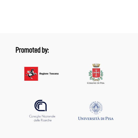
Promoted by: