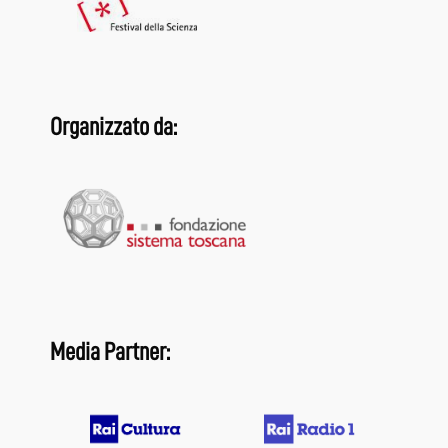
Organizzato da:
Media Partner: