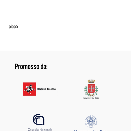
pippo
Promosso da: