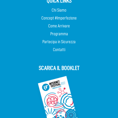
QUICK LINKS
Chi Siamo
Concept #Imperfezione
Come Arrivare
Programma
Partecipa in Sicurezza
Contatti
SCARICA IL BOOKLET