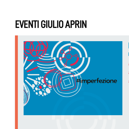
EVENTI GIULIO APRIN