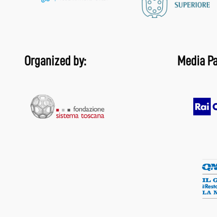
Organized by:
Media Pa