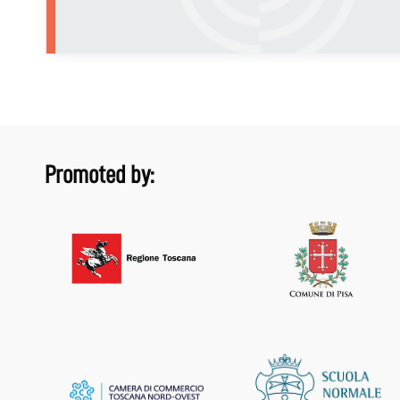
Promoted by: