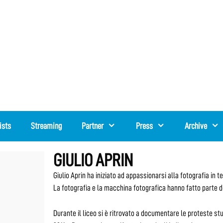
ists
Streaming
Partner
Press
Archive
GIULIO APRIN
Giulio Aprin ha iniziato ad appassionarsi alla fotografia in t
La fotografia e la macchina fotografica hanno fatto parte de
Durante il liceo si è ritrovato a documentare le proteste stu