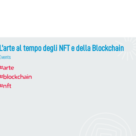
L’arte al tempo degli NFT e della Blockchain
Events
#arte
#blockchain
#nft