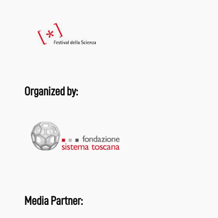
Organized by:
Media Partner: