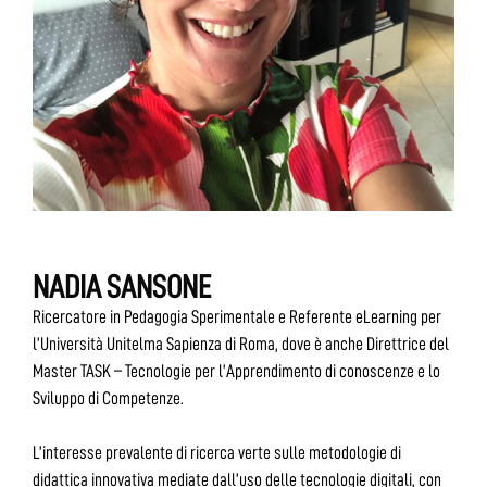
NADIA SANSONE
Ricercatore in Pedagogia Sperimentale e Referente eLearning per
l’Università Unitelma Sapienza di Roma, dove è anche Direttrice del
Master TASK – Tecnologie per l’Apprendimento di conoscenze e lo
Sviluppo di Competenze.
L’interesse prevalente di ricerca verte sulle metodologie di
didattica innovativa mediate dall’uso delle tecnologie digitali, con