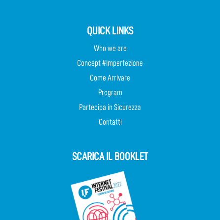
QUICK LINKS
Who we are
Concept #Imperfezione
Come Arrivare
Program
Partecipa in Sicurezza
Contatti
SCARICA IL BOOKLET