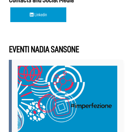
Linkedin
EVENTI NADIA SANSONE