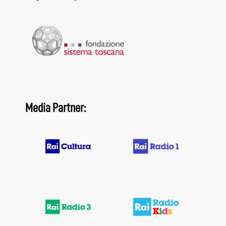
Media Partner: