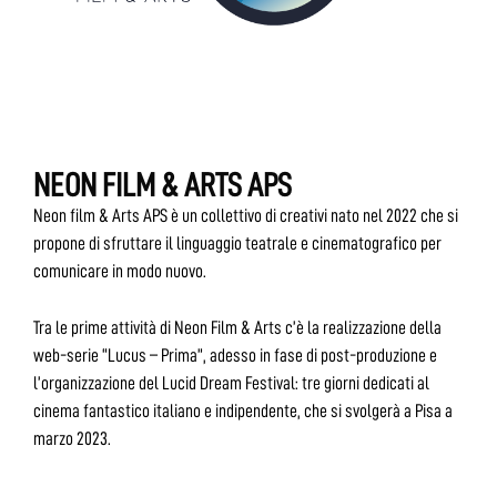
NEON FILM & ARTS APS
Neon film & Arts APS è un collettivo di creativi nato nel 2022 che si
propone di sfruttare il linguaggio teatrale e cinematografico per
comunicare in modo nuovo.
Tra le prime attività di Neon Film & Arts c’è la realizzazione della
web-serie “Lucus – Prima”, adesso in fase di post-produzione e
l’organizzazione del Lucid Dream Festival: tre giorni dedicati al
cinema fantastico italiano e indipendente, che si svolgerà a Pisa a
marzo 2023.