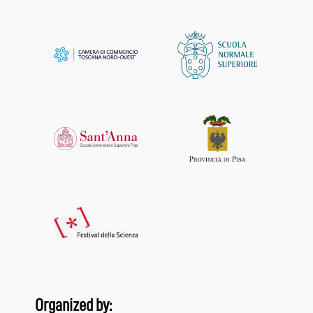
Organized by: