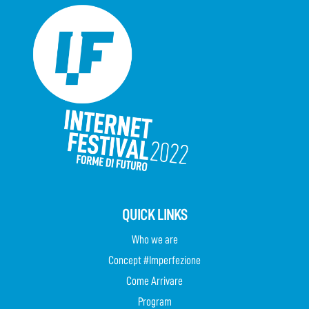
QUICK LINKS
Who we are
Concept #Imperfezione
Come Arrivare
Program