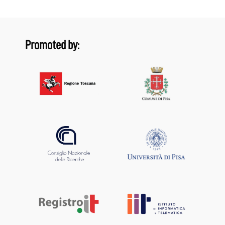
Promoted by: