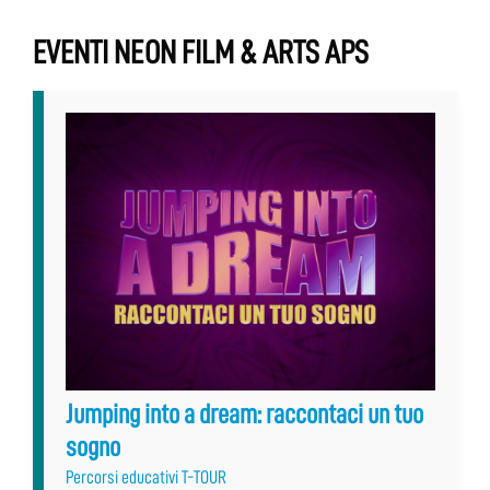
EVENTI NEON FILM & ARTS APS
Jumping into a dream: raccontaci un tuo
sogno
Percorsi educativi T-TOUR