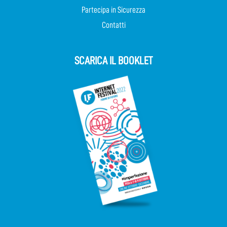
Partecipa in Sicurezza
Contatti
SCARICA IL BOOKLET