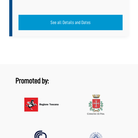
See all Details and Dates
Promoted by: