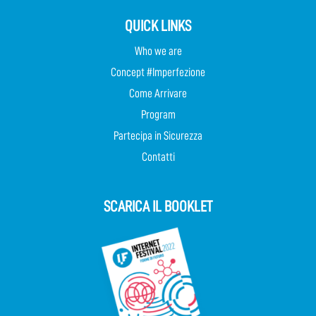
QUICK LINKS
Who we are
Concept #Imperfezione
Come Arrivare
Program
Partecipa in Sicurezza
Contatti
SCARICA IL BOOKLET