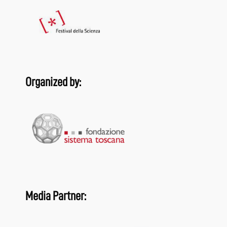
Organized by:
Media Partner: