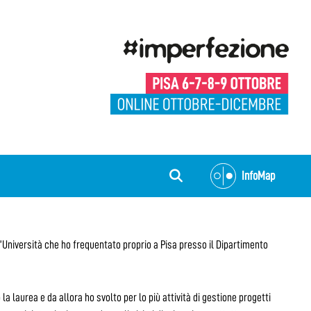
InfoMap
’Università che ho frequentato proprio a Pisa presso il Dipartimento
a laurea e da allora ho svolto per lo più attività di gestione progetti