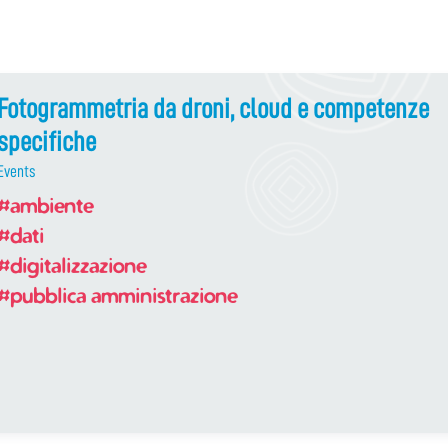
Fotogrammetria da droni, cloud e competenze
specifiche
Events
#ambiente
#dati
#digitalizzazione
#pubblica amministrazione