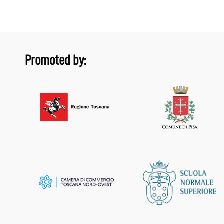
Promoted by: