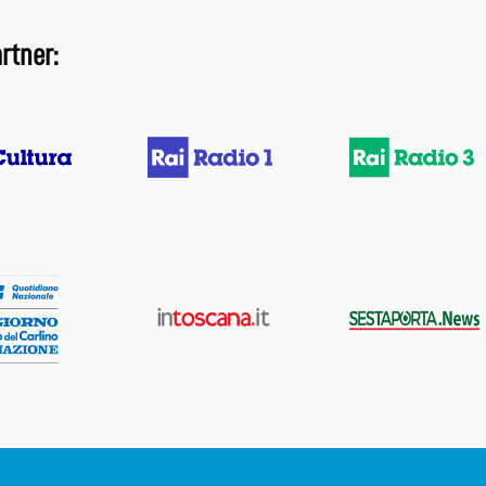
rtner: