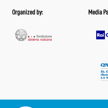
Organized by:
Media Pa