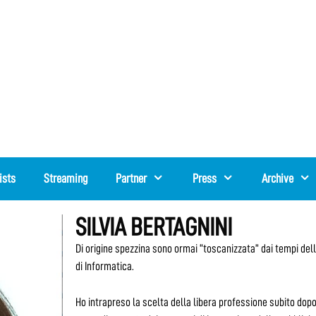
ists
Streaming
Partner
Press
Archive
SILVIA BERTAGNINI
Di origine spezzina sono ormai “toscanizzata” dai tempi dell
di Informatica.
Ho intrapreso la scelta della libera professione subito dopo l