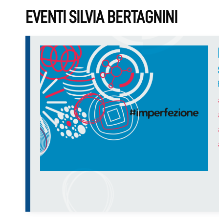
EVENTI SILVIA BERTAGNINI