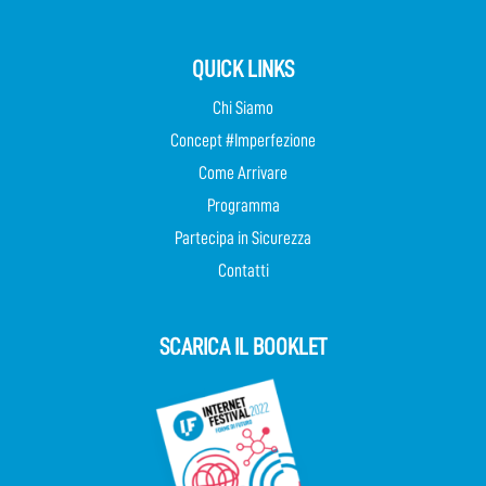
QUICK LINKS
Chi Siamo
Concept #Imperfezione
Come Arrivare
Programma
Partecipa in Sicurezza
Contatti
SCARICA IL BOOKLET