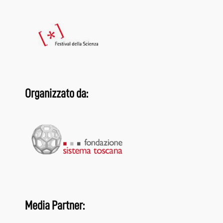
Organizzato da:
Media Partner: