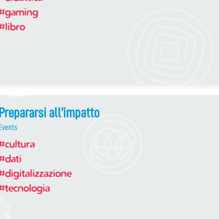
#gaming
#libro
Prepararsi all’impatto
Events
#cultura
#dati
#digitalizzazione
#tecnologia