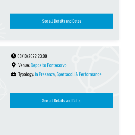
See all Details and Dates
08/10/2022 23:00
Venue:
Deposito Pontecorvo
Typology:
In Presenza
,
Spettacoli & Performance
See all Details and Dates