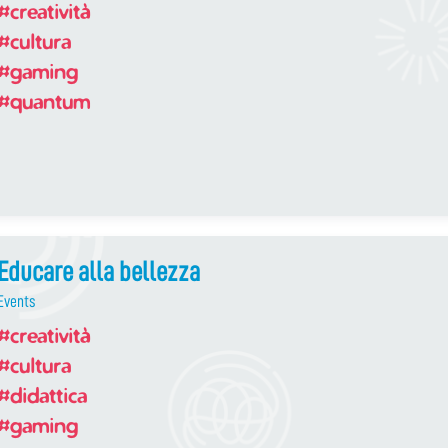
#creatività
#cultura
#gaming
#quantum
Educare alla bellezza
Events
#creatività
#cultura
#didattica
#gaming