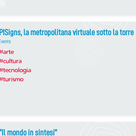
PISigns, la metropolitana virtuale sotto la torre
Events
#arte
#cultura
#tecnologia
#turismo
“Il mondo in sintesi”