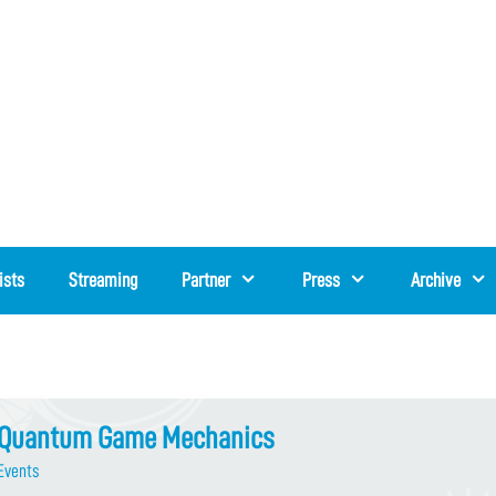
ists
Streaming
Partner
Press
Archive
Quantum Game Mechanics
Events