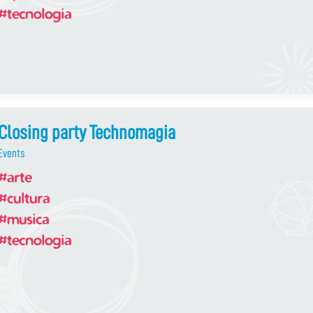
#tecnologia
Closing party Technomagia
Events
#arte
#cultura
#musica
#tecnologia