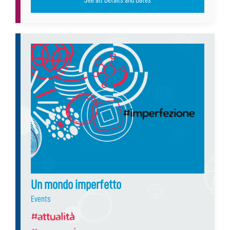
Un mondo imperfetto
Events
#attualità