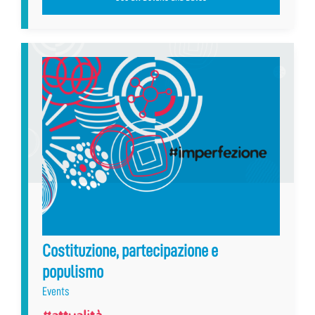
Costituzione, partecipazione e
populismo
Events
#attualità