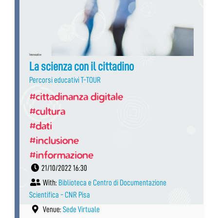
La scienza con il cittadino
Percorsi educativi T-TOUR
#cittadinanza digitale
#cultura
#dati
#inclusione
#informazione
21/10/2022 16:30
With:
Biblioteca e Centro di Documentazione
Scientifica - CNR Pisa
Venue:
Sede Virtuale