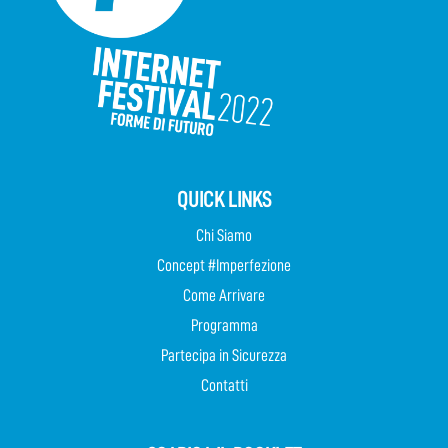
QUICK LINKS
Chi Siamo
Concept #Imperfezione
Come Arrivare
Programma
Partecipa in Sicurezza
Contatti