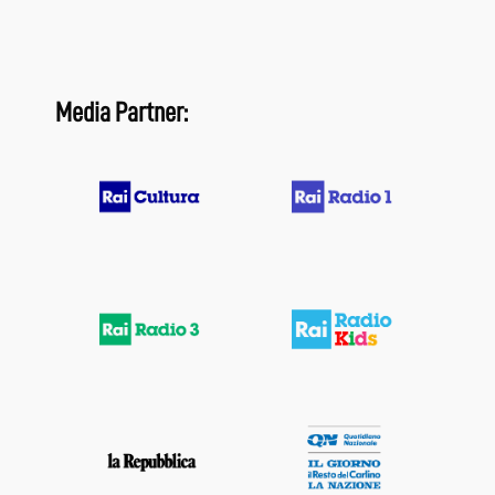
Media Partner: