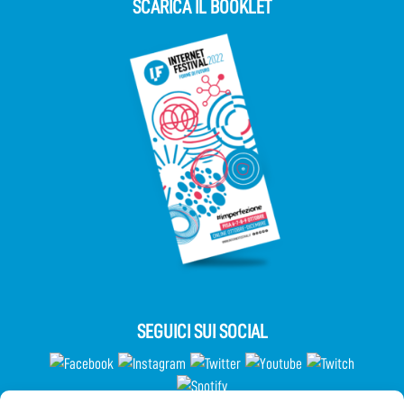
SCARICA IL BOOKLET
SEGUICI SUI SOCIAL