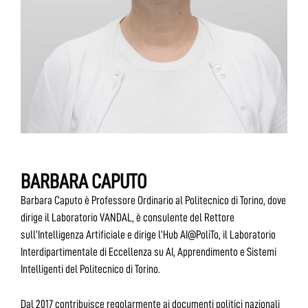
BARBARA CAPUTO
Barbara Caputo è Professore Ordinario al Politecnico di Torino, dove
dirige il Laboratorio VANDAL, è consulente del Rettore
sull’Intelligenza Artificiale e dirige l’Hub AI@PoliTo, il Laboratorio
Interdipartimentale di Eccellenza su AI, Apprendimento e Sistemi
Intelligenti del Politecnico di Torino.
Dal 2017 contribuisce regolarmente ai documenti politici nazionali