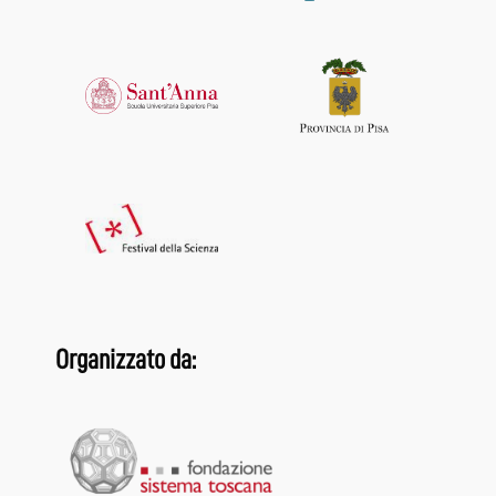
Organizzato da: