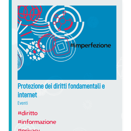
Protezione dei diritti fondamentali e
internet
Eventi
#diritto
#informazione
#privacy