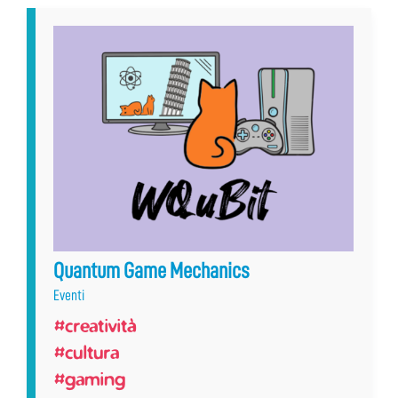
Quantum Game Mechanics
Eventi
#creatività
#cultura
#gaming