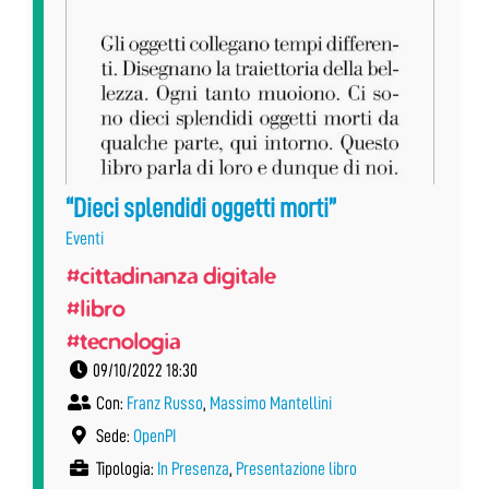
“Dieci splendidi oggetti morti”
Eventi
#cittadinanza digitale
#libro
#tecnologia
09/10/2022 18:30
Con:
Franz Russo
,
Massimo Mantellini
Sede:
OpenPI
Tipologia:
In Presenza
,
Presentazione libro