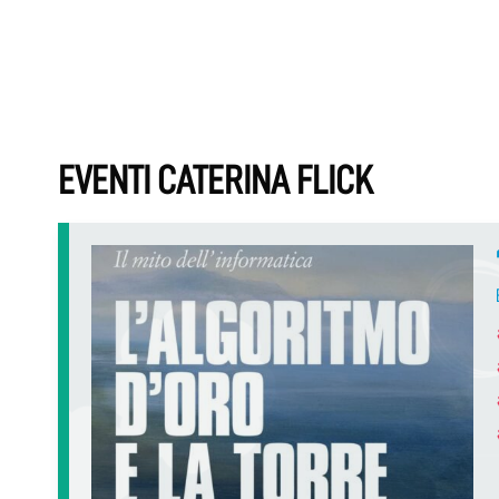
EVENTI CATERINA FLICK