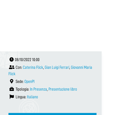
08/10/2022 10:00
Con:
Caterina Flick
,
Gian Luigi Ferrari
,
Giovanni Maria
Flick
Sede:
OpenPI
Tipologia:
In Presenza
,
Presentazione libro
Lingua:
Italiano