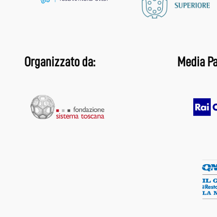
Organizzato da:
Media Pa