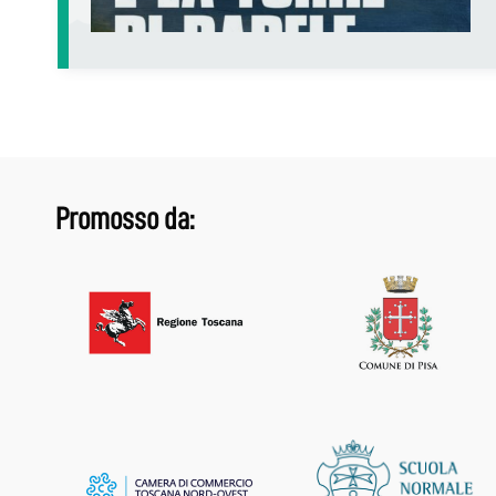
Promosso da: