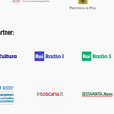
rtner: