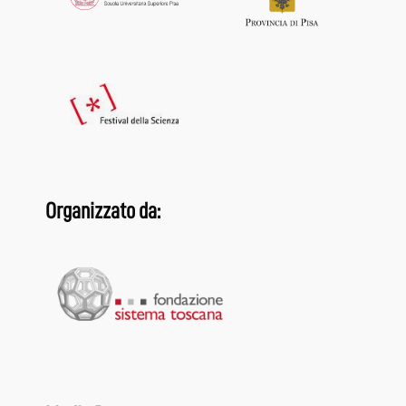
Organizzato da: