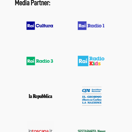
Media Partner: