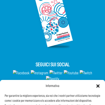
SEGUICI SUI SOCIAL
Informativa
Partecipa al Questionario
Per garantire la migliore esperienza, sia noi che i nostri partner utilizziamo tecnologie
come i cookie per memorizzare e/o accedere alle informazioni del dispositivo.