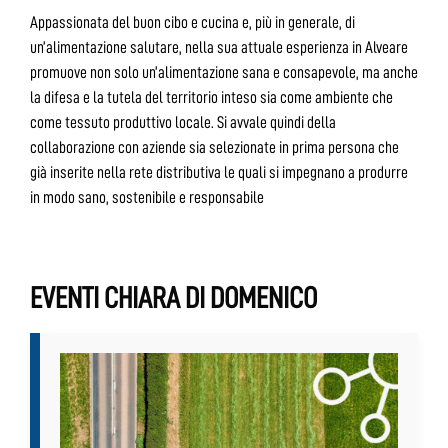
Appassionata del buon cibo e cucina e, più in generale, di
un’alimentazione salutare, nella sua attuale esperienza in Alveare
promuove non solo un’alimentazione sana e consapevole, ma anche
la difesa e la tutela del territorio inteso sia come ambiente che
come tessuto produttivo locale. Si avvale quindi della
collaborazione con aziende sia selezionate in prima persona che
già inserite nella rete distributiva le quali si impegnano a produrre
in modo sano, sostenibile e responsabile
EVENTI CHIARA DI DOMENICO