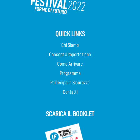
QUICK LINKS
Chi Siamo
Concept #Imperfezione
Come Arrivare
Programma
Partecipa in Sicurezza
Contatti
SCARICA IL BOOKLET