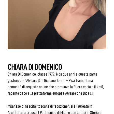
CHIARA DI DOMENICO
Chiara Di Domenico, classe 1979, è da due anni a questa parte
gestore dell’Alveare San Giuliano Terme – Pisa Tramontana,
comunità di acquisto online che promuove la filiera corta e il km0,
facente capo alla piattaforma europea Alveare che Dice si.
Milanese di nascita, toscana di “adozione”, si è laureata in
Architettura presso il Politecnico di Milano con la tesi in Storia e