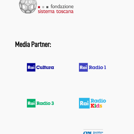
Media Partner: