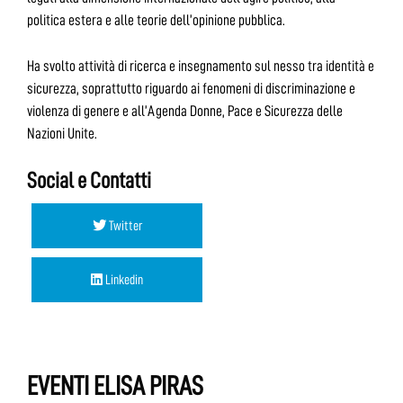
politica estera e alle teorie dell’opinione pubblica.
Ha svolto attività di ricerca e insegnamento sul nesso tra identità e
sicurezza, soprattutto riguardo ai fenomeni di discriminazione e
violenza di genere e all’Agenda Donne, Pace e Sicurezza delle
Nazioni Unite.
Social e Contatti
Twitter
Linkedin
EVENTI ELISA PIRAS