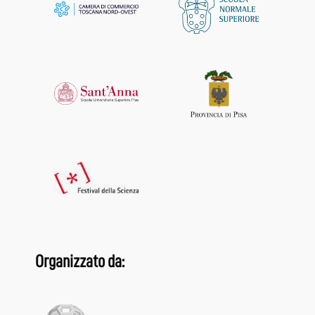
Organizzato da: