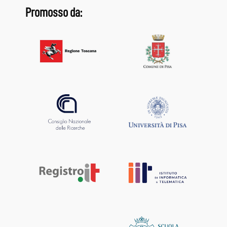
Promosso da: