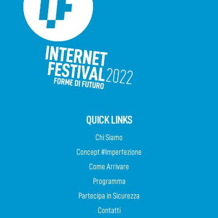
QUICK LINKS
Chi Siamo
Concept #Imperfezione
Come Arrivare
Programma
Partecipa in Sicurezza
Contatti