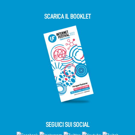
SCARICA IL BOOKLET
SEGUICI SUI SOCIAL