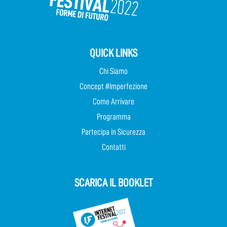
QUICK LINKS
Chi Siamo
Concept #Imperfezione
Come Arrivare
Programma
Partecipa in Sicurezza
Contatti
SCARICA IL BOOKLET