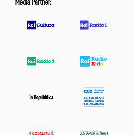
Media Partner: