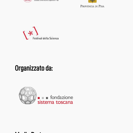
Organizzato da: