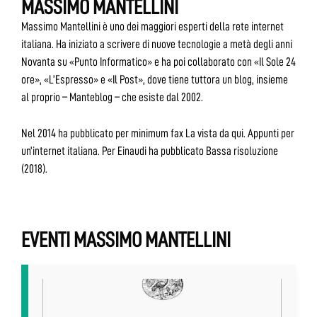
MASSIMO MANTELLINI
Massimo Mantellini è uno dei maggiori esperti della rete internet
italiana. Ha iniziato a scrivere di nuove tecnologie a metà degli anni
Novanta su «Punto Informatico» e ha poi collaborato con «Il Sole 24
ore», «L’Espresso» e «Il Post», dove tiene tuttora un blog, insieme
al proprio – Manteblog – che esiste dal 2002.
Nel 2014 ha pubblicato per minimum fax La vista da qui. Appunti per
un’internet italiana. Per Einaudi ha pubblicato Bassa risoluzione
(2018).
EVENTI MASSIMO MANTELLINI