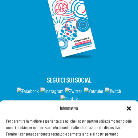
SEGUICI SUI SOCIAL
Informativa
Partecipa al Questionario
Per garantire la migliore esperienza, sia noi che i nostri partner utilizziamo tecnologie
come i cookie per memorizzare e/o accedere alle informazioni del dispositivo.
Fornire il consenso per queste tecnologie permette a noi e ai nostri partner di