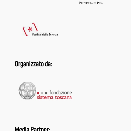
Organizzato da:
Media Partner: