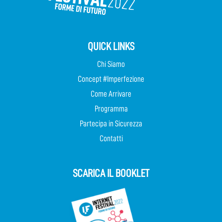
QUICK LINKS
Chi Siamo
Concept #Imperfezione
Come Arrivare
Programma
Partecipa in Sicurezza
Contatti
SCARICA IL BOOKLET