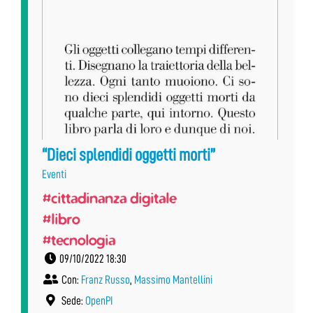
“Dieci splendidi oggetti morti”
Eventi
#cittadinanza digitale
#libro
#tecnologia
09/10/2022 18:30
Con:
Franz Russo
,
Massimo Mantellini
Sede:
OpenPI