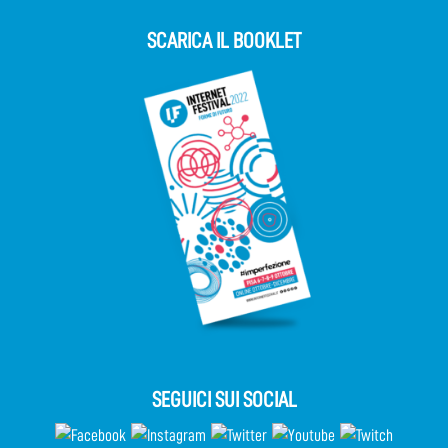
SCARICA IL BOOKLET
SEGUICI SUI SOCIAL