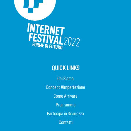
QUICK LINKS
Chi Siamo
Concept #Imperfezione
Come Arrivare
Programma
Partecipa in Sicurezza
Contatti