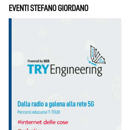
EVENTI STEFANO GIORDANO
Dalla radio a galena alla rete 5G
Percorsi educativi T-TOUR
#internet delle cose