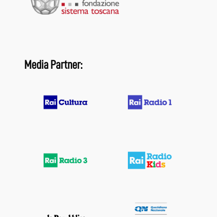
Media Partner: