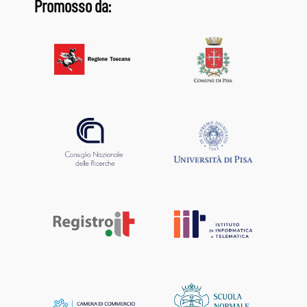
Promosso da: