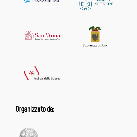
Organizzato da: