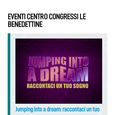
EVENTI CENTRO CONGRESSI LE
BENEDETTINE
Jumping into a dream: raccontaci un tuo