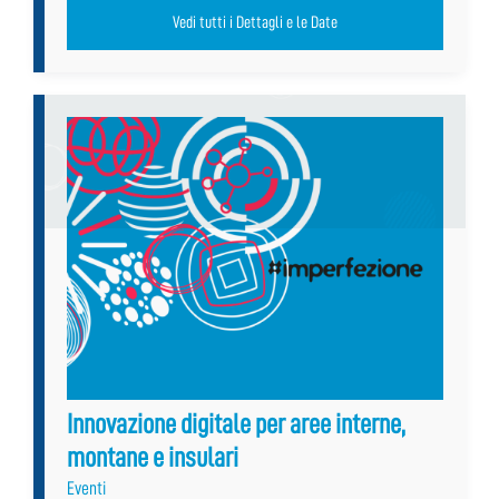
Vedi tutti i Dettagli e le Date
Innovazione digitale per aree interne,
montane e insulari
Eventi