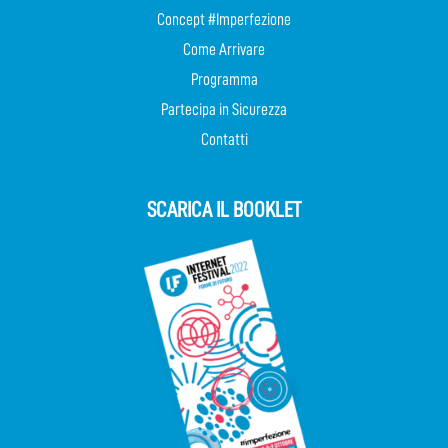
Concept #Imperfezione
Come Arrivare
Programma
Partecipa in Sicurezza
Contatti
SCARICA IL BOOKLET