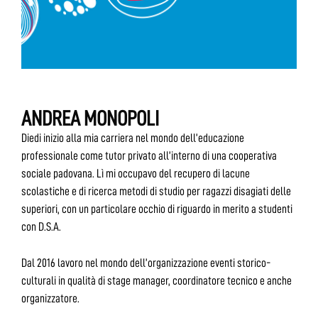
ANDREA MONOPOLI
Diedi inizio alla mia carriera nel mondo dell’educazione
professionale come tutor privato all’interno di una cooperativa
sociale padovana. Lì mi occupavo del recupero di lacune
scolastiche e di ricerca metodi di studio per ragazzi disagiati delle
superiori, con un particolare occhio di riguardo in merito a studenti
con D.S.A.
Dal 2016 lavoro nel mondo dell’organizzazione eventi storico-
culturali in qualità di stage manager, coordinatore tecnico e anche
organizzatore.