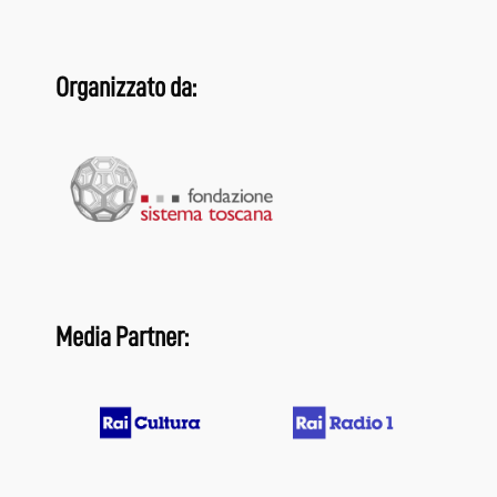
Organizzato da:
Media Partner: