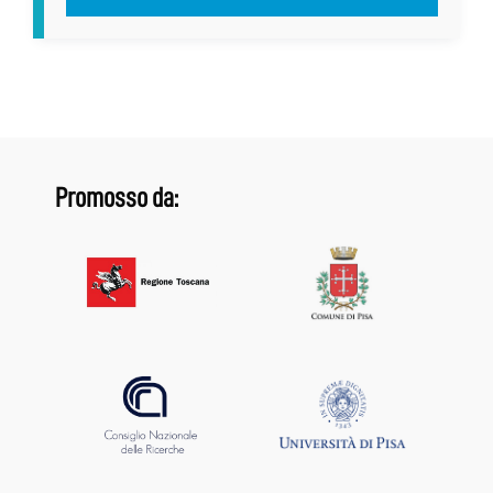
Promosso da: