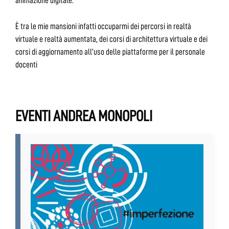
animazione digitale.
È tra le mie mansioni infatti occuparmi dei percorsi in realtà
virtuale e realtà aumentata, dei corsi di architettura virtuale e dei
corsi di aggiornamento all’uso delle piattaforme per il personale
docenti
EVENTI ANDREA MONOPOLI