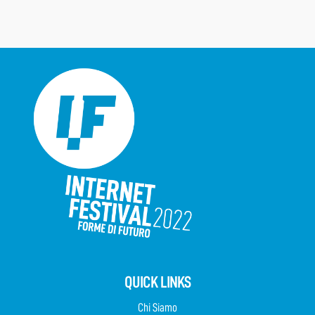
QUICK LINKS
Chi Siamo