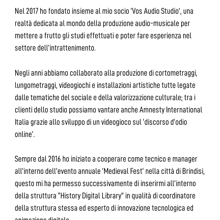
Nel 2017 ho fondato insieme al mio socio ‘Vos Audio Studio’, una
realtà dedicata al mondo della produzione audio-musicale per
mettere a frutto gli studi effettuati e poter fare esperienza nel
settore dell’intrattenimento.
Negli anni abbiamo collaborato alla produzione di cortometraggi,
lungometraggi, videogiochi e installazioni artistiche tutte legate
dalle tematiche del sociale e della valorizzazione culturale; tra i
clienti dello studio possiamo vantare anche Amnesty International
Italia grazie allo sviluppo di un videogioco sul ‘discorso d’odio
online’.
Sempre dal 2016 ho iniziato a cooperare come tecnico e manager
all’interno dell’evento annuale ‘Medieval Fest’ nella città di Brindisi,
questo mi ha permesso successivamente di inserirmi all’interno
della struttura “History Digital Library” in qualità di coordinatore
della struttura stessa ed esperto di innovazione tecnologica ed