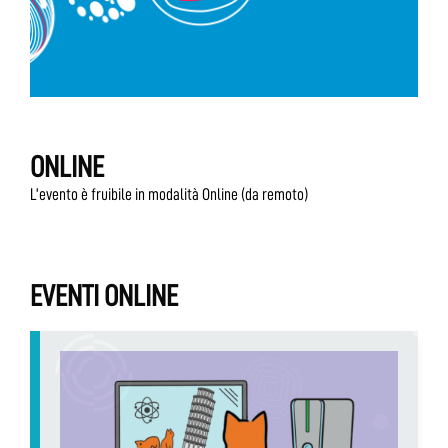
ONLINE
L’evento è fruibile in modalità Online (da remoto)
EVENTI ONLINE