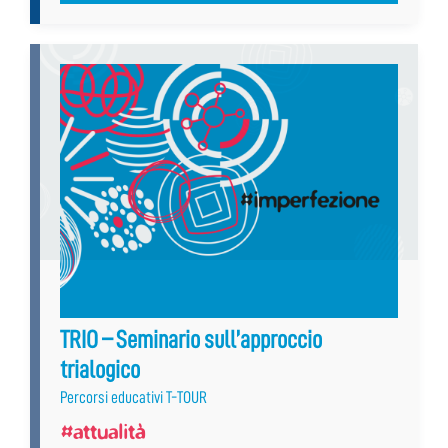
TRIO – Seminario sull’approccio
trialogico
Percorsi educativi T-TOUR
#attualità