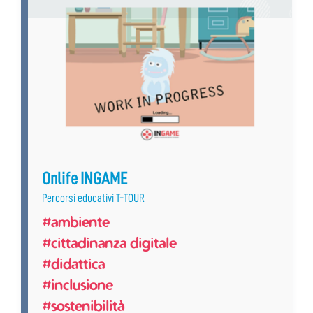
Onlife INGAME
Percorsi educativi T-TOUR
#ambiente
#cittadinanza digitale
#didattica
#inclusione
#sostenibilità