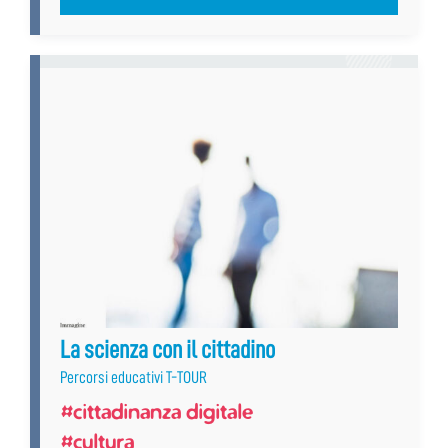
La scienza con il cittadino
Percorsi educativi T-TOUR
#cittadinanza digitale
#cultura