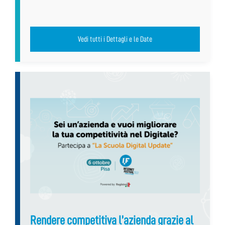
Vedi tutti i Dettagli e le Date
Rendere competitiva l’azienda grazie al