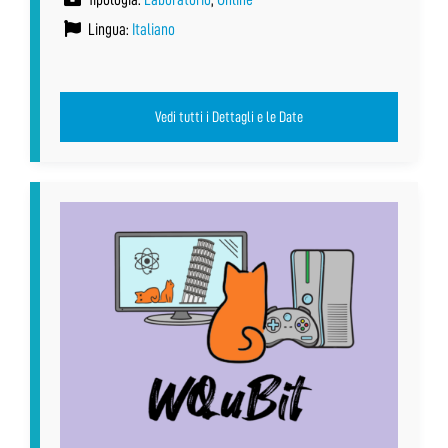
Lingua:
Italiano
Vedi tutti i Dettagli e le Date