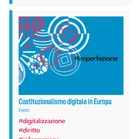
Costituzionalismo digitale in Europa
Eventi
#digitalizzazione
#diritto