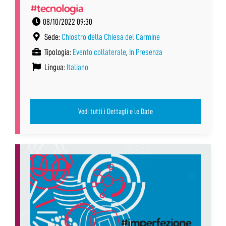
#tecnologia
08/10/2022 09:30
Sede:
Chiostro della Chiesa del Carmine
Tipologia:
Evento collaterale
,
In Presenza
Lingua:
Italiano
Vedi tutti i Dettagli e le Date