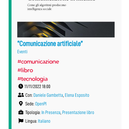
“Comunicazione artificiale”
Eventi
#comunicazione
#libro
#tecnologia
11/11/2022 18:00
Con:
Daniele Gambetta
,
Elena Esposito
Sede:
OpenPI
Tipologia:
In Presenza
,
Presentazione libro
Lingua:
Italiano