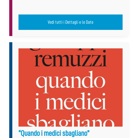
Vedi tutti i Dettagli e le Date
“Quando i medici sbagliano”