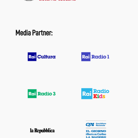
Media Partner: