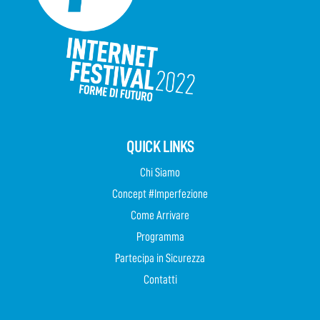
QUICK LINKS
Chi Siamo
Concept #Imperfezione
Come Arrivare
Programma
Partecipa in Sicurezza
Contatti