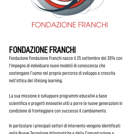
FONDAZIONE FRANCHI
Fondazione Fondazione Franchi nasce il 25 settembre del 2014 con
l’impegno di individuare nuovi modelli di conoscenza che
sostengano l’uomo nel proprio percorso di sviluppo e crescita
nell’ottica del lifelong learning.
La sua missione è sviluppare programmi educativi a base
scientifica e progetti innovativi utili a porre le nuove generazioni in
condizione di fronteggiare con successo il cambiamento.
In particolare i principali settori di intervento vengono identificati
nelle Nuove Tecnologie Informatiche e della Comunicazione a