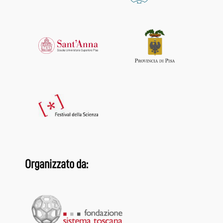
Organizzato da: