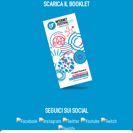
SCARICA IL BOOKLET
SEGUICI SUI SOCIAL