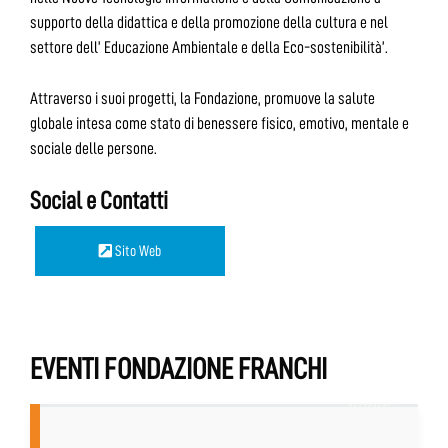
supporto della didattica e della promozione della cultura e nel
settore dell’ Educazione Ambientale e della Eco-sostenibilità’.
Attraverso i suoi progetti, la Fondazione, promuove la salute
globale intesa come stato di benessere fisico, emotivo, mentale e
sociale delle persone.
Social e Contatti
Sito Web
EVENTI FONDAZIONE FRANCHI