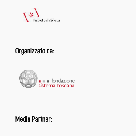
Organizzato da:
Media Partner: