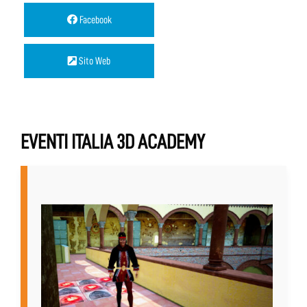
Facebook
Sito Web
EVENTI ITALIA 3D ACADEMY