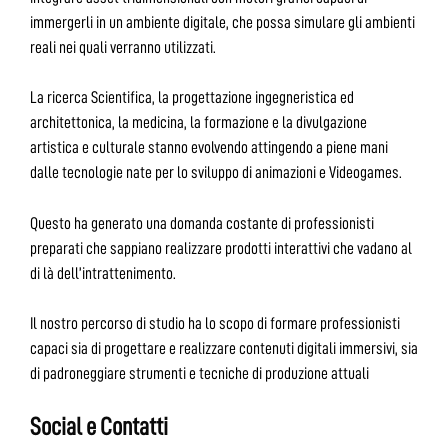
immergerli in un ambiente digitale, che possa simulare gli ambienti
reali nei quali verranno utilizzati.
La ricerca Scientifica, la progettazione ingegneristica ed
architettonica, la medicina, la formazione e la divulgazione
artistica e culturale stanno evolvendo attingendo a piene mani
dalle tecnologie nate per lo sviluppo di animazioni e Videogames.
Questo ha generato una domanda costante di professionisti
preparati che sappiano realizzare prodotti interattivi che vadano al
di là dell’intrattenimento.
Il nostro percorso di studio ha lo scopo di formare professionisti
capaci sia di progettare e realizzare contenuti digitali immersivi, sia
di padroneggiare strumenti e tecniche di produzione attuali
Social e Contatti