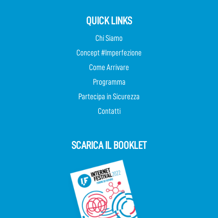
QUICK LINKS
Chi Siamo
Concept #Imperfezione
Come Arrivare
Programma
Partecipa in Sicurezza
Contatti
SCARICA IL BOOKLET