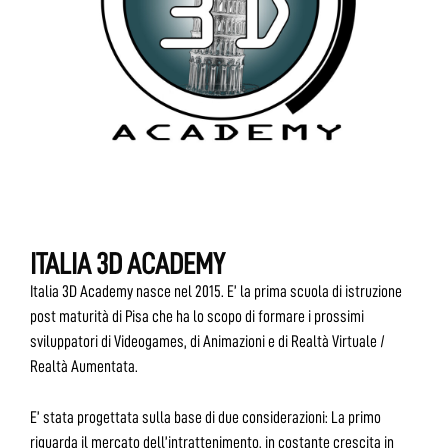
ITALIA 3D ACADEMY
Italia 3D Academy nasce nel 2015. E’ la prima scuola di istruzione
post maturità di Pisa che ha lo scopo di formare i prossimi
sviluppatori di Videogames, di Animazioni e di Realtà Virtuale /
Realtà Aumentata.
E’ stata progettata sulla base di due considerazioni: La primo
riguarda il mercato dell’intrattenimento, in costante crescita in