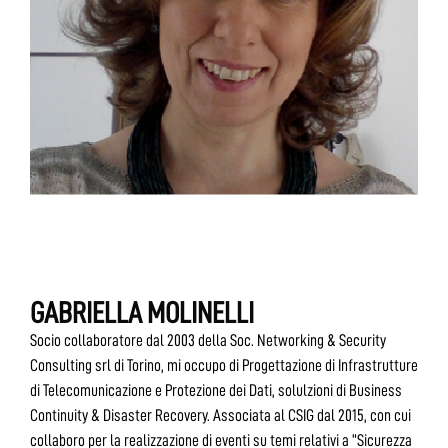
GABRIELLA MOLINELLI
Socio collaboratore dal 2003 della Soc. Networking & Security
Consulting srl di Torino, mi occupo di Progettazione di Infrastrutture
di Telecomunicazione e Protezione dei Dati, solulzioni di Business
Continuity & Disaster Recovery. Associata al CSIG dal 2015, con cui
collaboro per la realizzazione di eventi su temi relativi a “Sicurezza