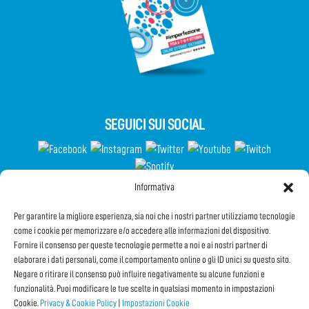
SEGUICI SUI SOCIAL
Informativa
Partecipa al Questionario
Per garantire la migliore esperienza, sia noi che i nostri partner utilizziamo tecnologie
come i cookie per memorizzare e/o accedere alle informazioni del dispositivo.
Fornire il consenso per queste tecnologie permette a noi e ai nostri partner di
elaborare i dati personali, come il comportamento online o gli ID unici su questo sito.
Iscriviti alla Newsletter
Negare o ritirare il consenso può influire negativamente su alcune funzioni e
funzionalità. Puoi modificare le tue scelte in qualsiasi momento in impostazioni
Cookie.
Privacy & Cookie Policy
|
Impostazioni Cookie