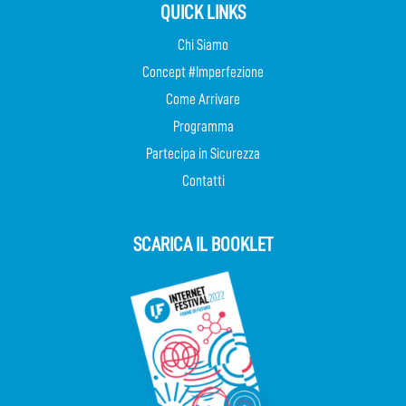
QUICK LINKS
Chi Siamo
Concept #Imperfezione
Come Arrivare
Programma
Partecipa in Sicurezza
Contatti
SCARICA IL BOOKLET