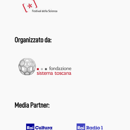
Organizzato da:
Media Partner: