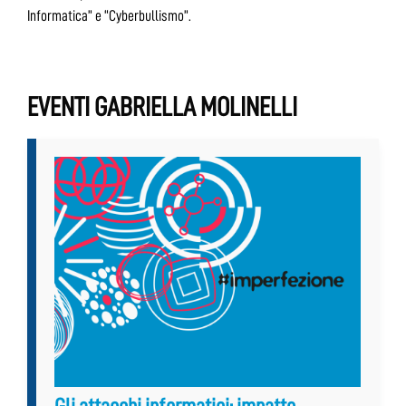
Informatica” e “Cyberbullismo”.
EVENTI GABRIELLA MOLINELLI