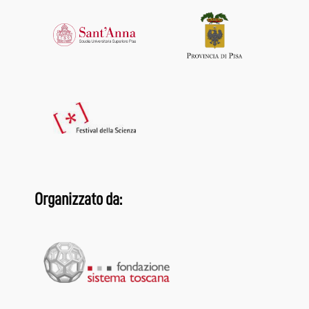
Organizzato da: