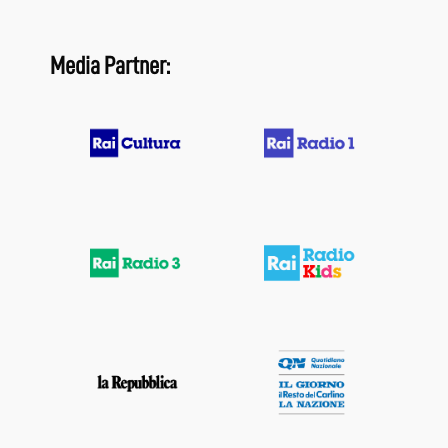
Media Partner: