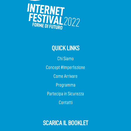
QUICK LINKS
Chi Siamo
Concept #Imperfezione
Come Arrivare
Programma
Partecipa in Sicurezza
Contatti
SCARICA IL BOOKLET