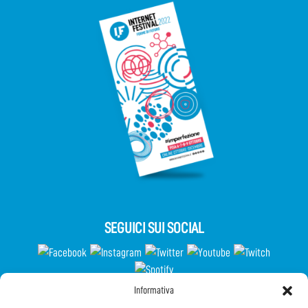
SEGUICI SUI SOCIAL
Informativa
Partecipa al Questionario