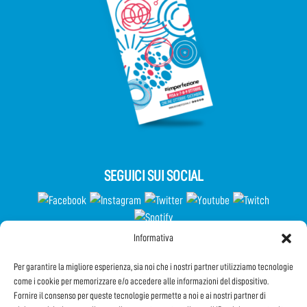
SEGUICI SUI SOCIAL
Informativa
Partecipa al Questionario
Per garantire la migliore esperienza, sia noi che i nostri partner utilizziamo tecnologie
come i cookie per memorizzare e/o accedere alle informazioni del dispositivo.
Fornire il consenso per queste tecnologie permette a noi e ai nostri partner di