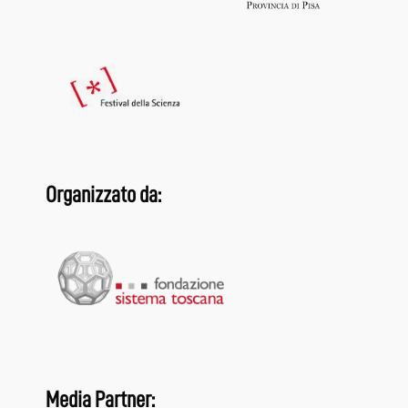
Organizzato da:
Media Partner: