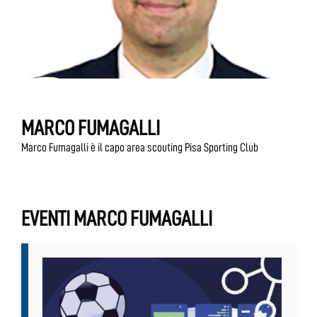
MARCO FUMAGALLI
Marco Fumagalli è il capo area scouting Pisa Sporting Club
EVENTI MARCO FUMAGALLI