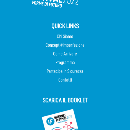
QUICK LINKS
Chi Siamo
Concept #Imperfezione
Come Arrivare
Programma
Partecipa in Sicurezza
Contatti
SCARICA IL BOOKLET