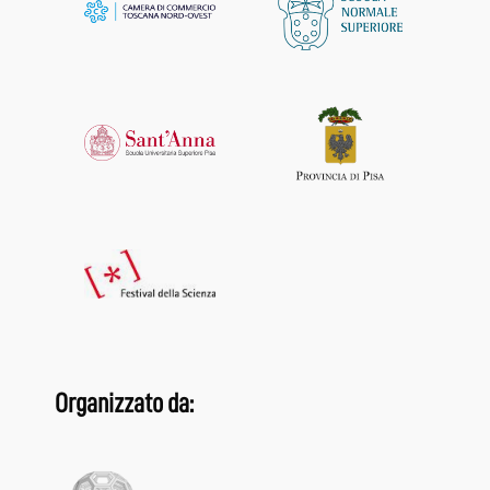
Organizzato da: