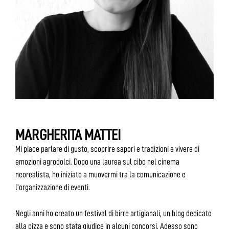
MARGHERITA MATTEI
Mi piace parlare di gusto, scoprire sapori e tradizioni e vivere di
emozioni agrodolci. Dopo una laurea sul cibo nel cinema
neorealista, ho iniziato a muovermi tra la comunicazione e
l’organizzazione di eventi.
Negli anni ho creato un festival di birre artigianali, un blog dedicato
alla pizza e sono stata giudice in alcuni concorsi. Adesso sono