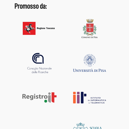
Promosso da: