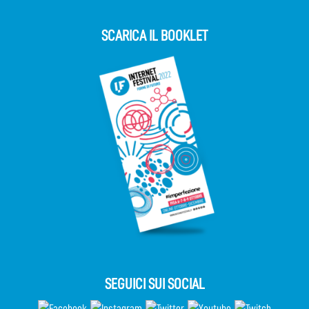
SCARICA IL BOOKLET
SEGUICI SUI SOCIAL