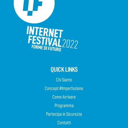
QUICK LINKS
Chi Siamo
Concept #Imperfezione
Come Arrivare
Programma
Partecipa in Sicurezza
Contatti