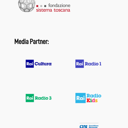
Media Partner: