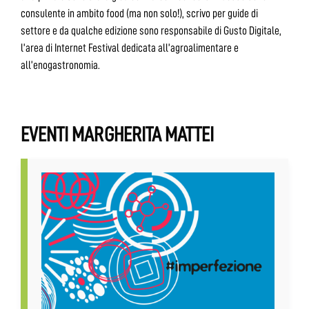
consulente in ambito food (ma non solo!), scrivo per guide di
settore e da qualche edizione sono responsabile di Gusto Digitale,
l’area di Internet Festival dedicata all’agroalimentare e
all’enogastronomia.
EVENTI MARGHERITA MATTEI