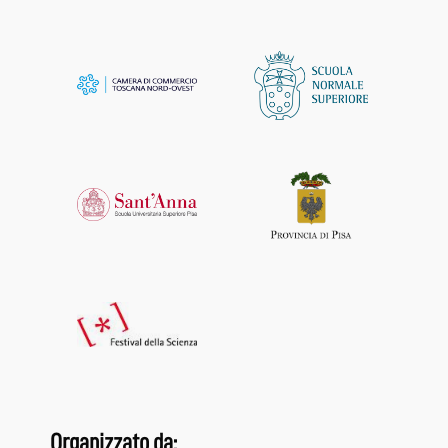
Organizzato da: