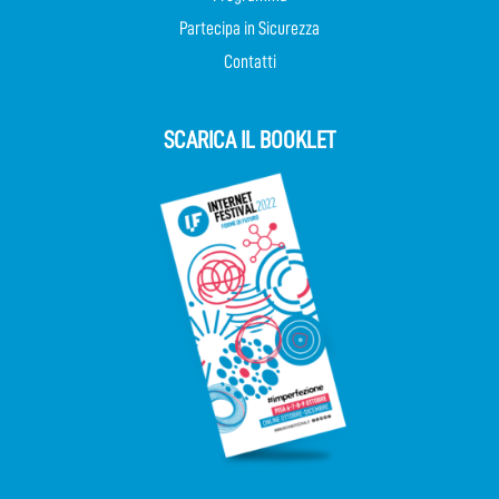
Partecipa in Sicurezza
Contatti
SCARICA IL BOOKLET