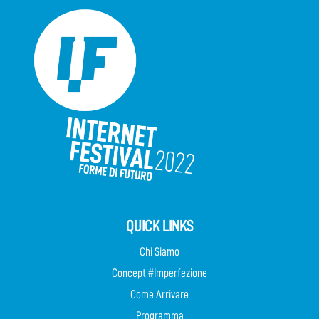
QUICK LINKS
Chi Siamo
Concept #Imperfezione
Come Arrivare
Programma