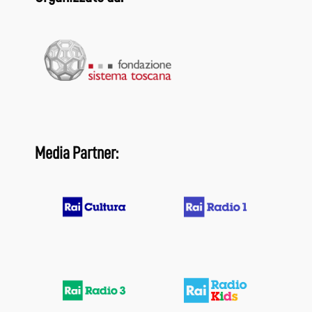
Media Partner: