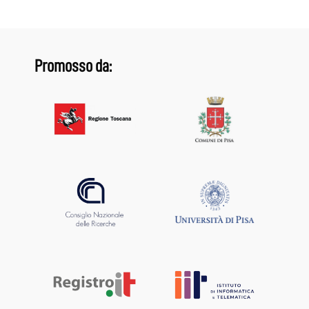
Promosso da: