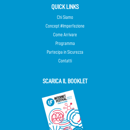
QUICK LINKS
Chi Siamo
Concept #Imperfezione
Come Arrivare
Programma
Partecipa in Sicurezza
Contatti
SCARICA IL BOOKLET