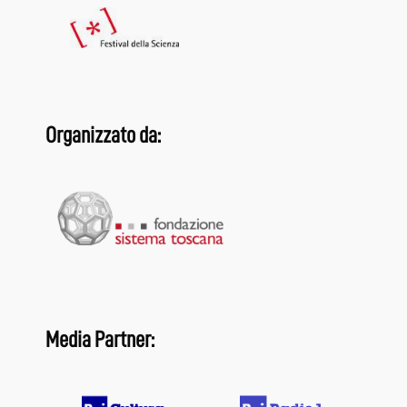
Organizzato da:
Media Partner: