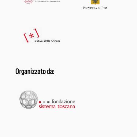
Organizzato da: