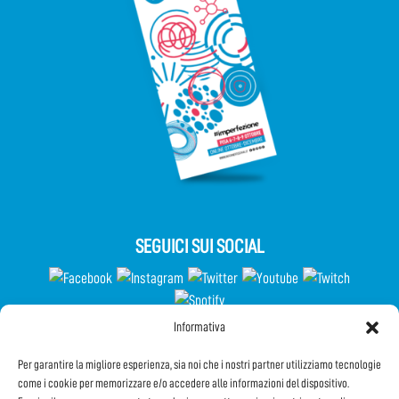
SEGUICI SUI SOCIAL
Informativa
Partecipa al Questionario
Per garantire la migliore esperienza, sia noi che i nostri partner utilizziamo tecnologie
come i cookie per memorizzare e/o accedere alle informazioni del dispositivo.