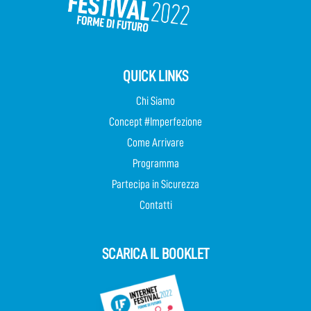
QUICK LINKS
Chi Siamo
Concept #Imperfezione
Come Arrivare
Programma
Partecipa in Sicurezza
Contatti
SCARICA IL BOOKLET