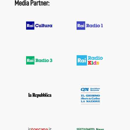
Media Partner: