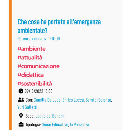
Che cosa ha portato all’emergenza
ambientale?
Percorsi educativi T-TOUR
#ambiente
#attualità
#comunicazione
#didattica
#sostenibilità
09/10/2022 15:00
Con:
Camilla De Luca
,
Enrico Lucca
,
Semi di Scienza
,
Yuri Galletti
Sede:
Logge dei Banchi
Tipologia:
Gioco Educativo
,
In Presenza