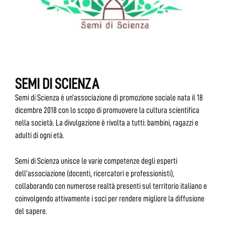
SEMI DI SCIENZA
Semi di Scienza è un’associazione di promozione sociale nata il 18
dicembre 2018 con lo scopo di promuovere la cultura scientifica
nella società. La divulgazione è rivolta a tutti: bambini, ragazzi e
adulti di ogni età.
Semi di Scienza unisce le varie competenze degli esperti
dell’associazione (docenti, ricercatori e professionisti),
collaborando con numerose realtà presenti sul territorio italiano e
coinvolgendo attivamente i soci per rendere migliore la diffusione
del sapere.