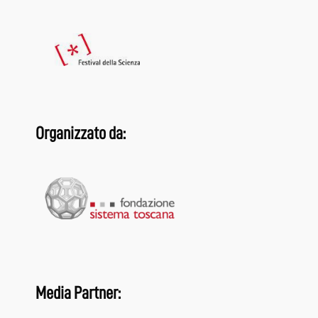
Organizzato da:
Media Partner: