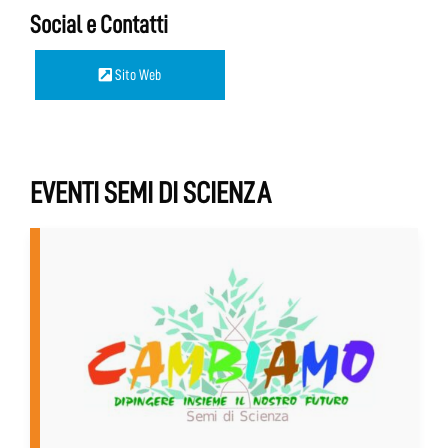
Social e Contatti
Sito Web
EVENTI SEMI DI SCIENZA