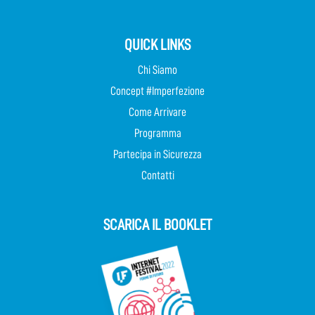
QUICK LINKS
Chi Siamo
Concept #Imperfezione
Come Arrivare
Programma
Partecipa in Sicurezza
Contatti
SCARICA IL BOOKLET