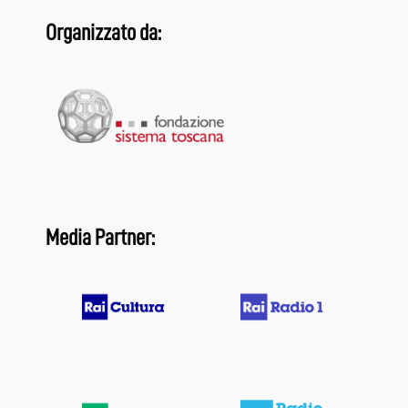
Organizzato da:
Media Partner: