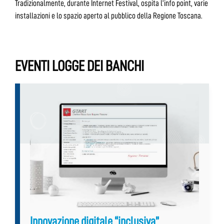
Tradizionalmente, durante Internet Festival, ospita l’info point, varie
installazioni e lo spazio aperto al pubblico della Regione Toscana.
EVENTI LOGGE DEI BANCHI
Innovazione digitale “inclusiva”