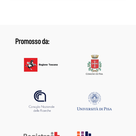
Promosso da: