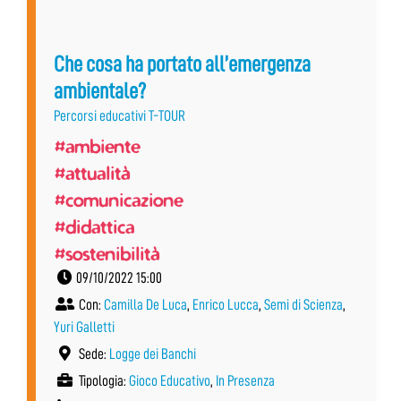
Che cosa ha portato all’emergenza
ambientale?
Percorsi educativi T-TOUR
#ambiente
#attualità
#comunicazione
#didattica
#sostenibilità
09/10/2022 15:00
Con:
Camilla De Luca
,
Enrico Lucca
,
Semi di Scienza
,
Yuri Galletti
Sede:
Logge dei Banchi
Tipologia:
Gioco Educativo
,
In Presenza