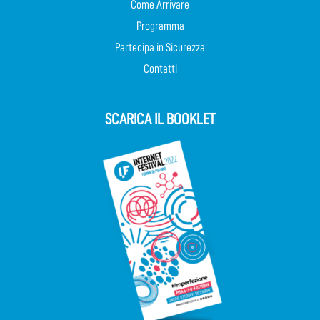
Come Arrivare
Programma
Partecipa in Sicurezza
Contatti
SCARICA IL BOOKLET