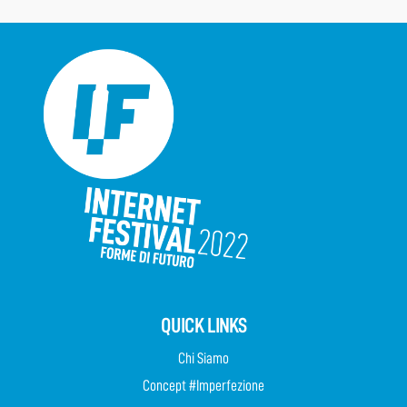
QUICK LINKS
Chi Siamo
Concept #Imperfezione