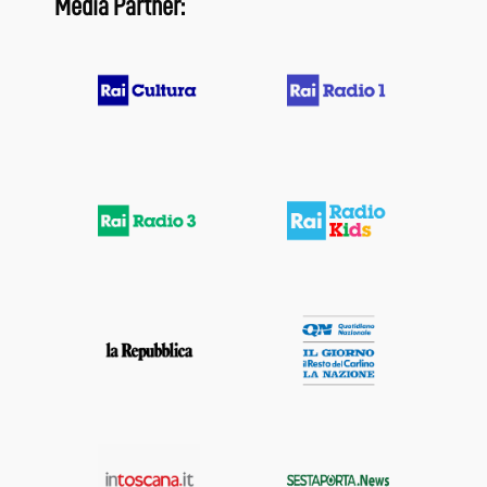
Media Partner: