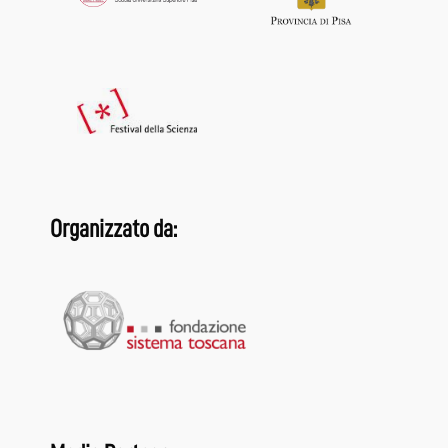
Organizzato da: