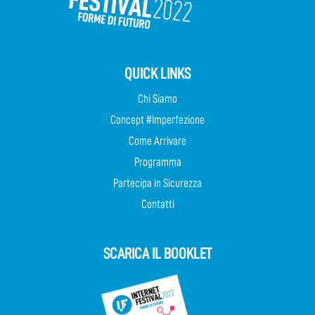
QUICK LINKS
Chi Siamo
Concept #Imperfezione
Come Arrivare
Programma
Partecipa in Sicurezza
Contatti
SCARICA IL BOOKLET