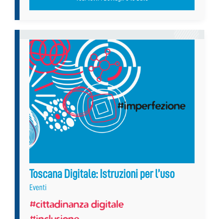
Toscana Digitale: Istruzioni per l’uso
Eventi
#cittadinanza digitale
#inclusione