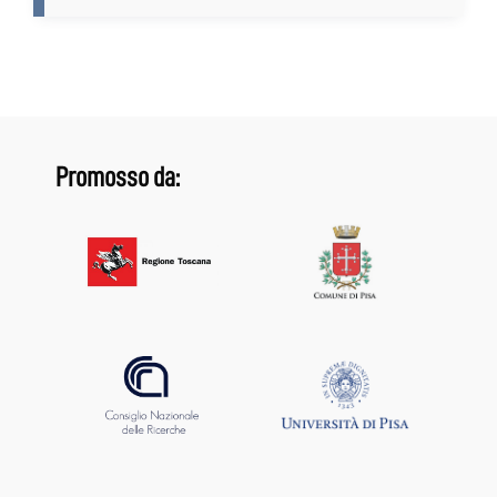
Promosso da: