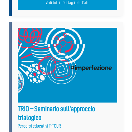
Vedi tutti i Dettagli e le Date
TRIO – Seminario sull’approccio
trialogico
Percorsi educativi T-TOUR