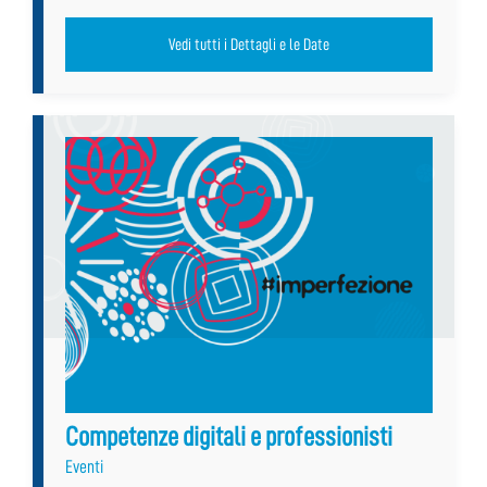
Vedi tutti i Dettagli e le Date
Competenze digitali e professionisti
Eventi