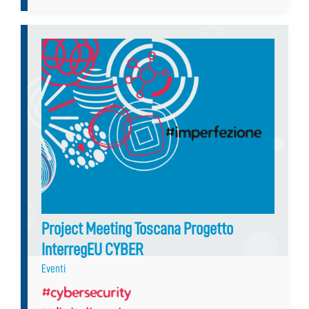
Project Meeting Toscana Progetto
InterregEU CYBER
Eventi
#cybersecurity