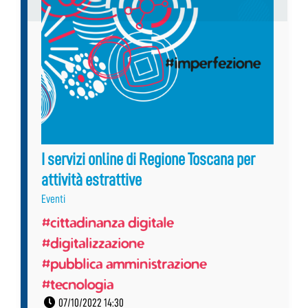
I servizi online di Regione Toscana per
attività estrattive
Eventi
#cittadinanza digitale
#digitalizzazione
#pubblica amministrazione
#tecnologia
07/10/2022 14:30