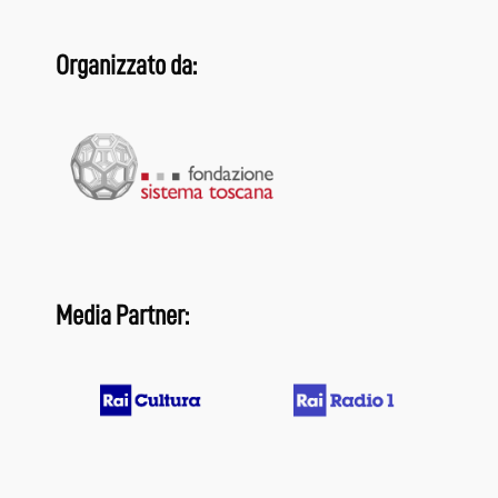
Organizzato da:
Media Partner: