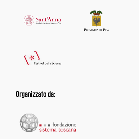
Organizzato da: