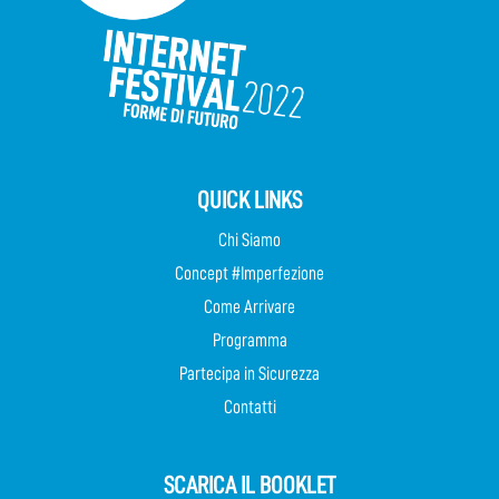
QUICK LINKS
Chi Siamo
Concept #Imperfezione
Come Arrivare
Programma
Partecipa in Sicurezza
Contatti
SCARICA IL BOOKLET