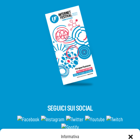
SEGUICI SUI SOCIAL
Informativa