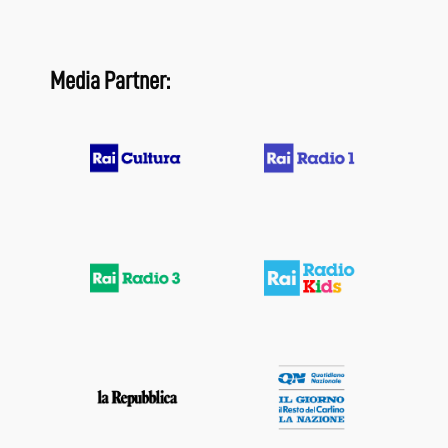
Media Partner: