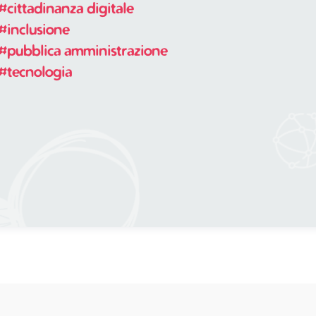
#cittadinanza digitale
#inclusione
#pubblica amministrazione
#tecnologia