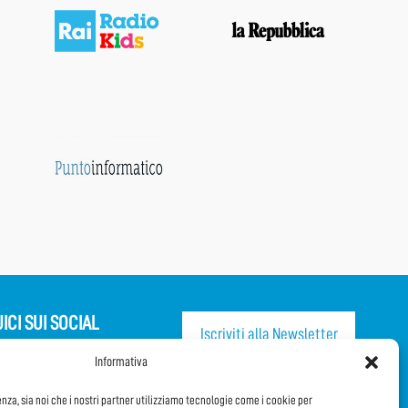
ICI SUI SOCIAL
Iscriviti alla Newsletter
Informativa
CONDIVIDI QUESTA PAGINA!
enza, sia noi che i nostri partner utilizziamo tecnologie come i cookie per