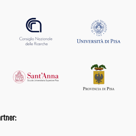
rtner: