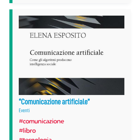
“Comunicazione artificiale”
Eventi
#comunicazione
#libro
#tecnologia