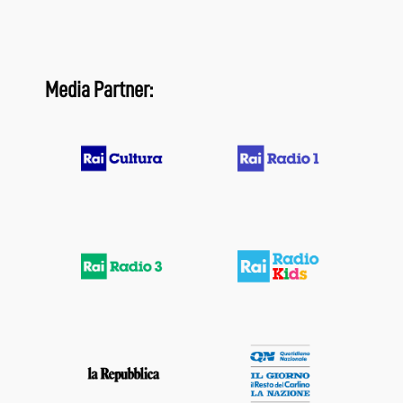
Media Partner: