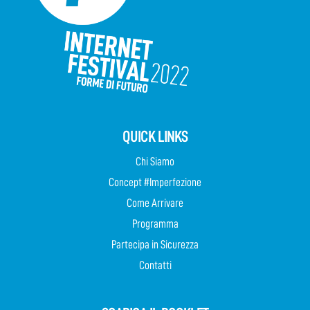
QUICK LINKS
Chi Siamo
Concept #Imperfezione
Come Arrivare
Programma
Partecipa in Sicurezza
Contatti