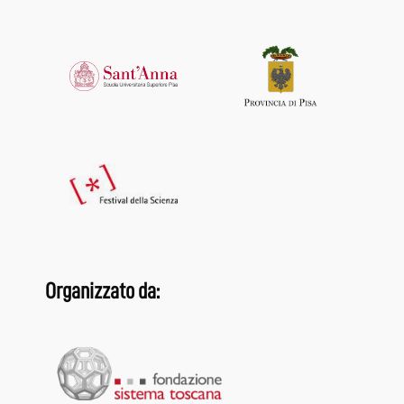
Organizzato da: