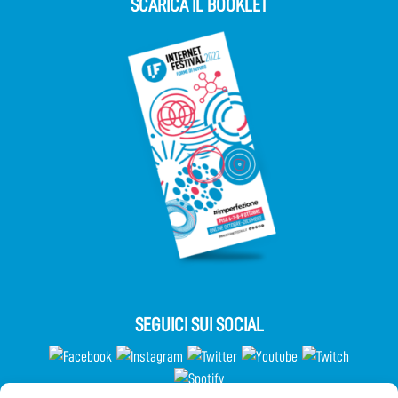
SCARICA IL BOOKLET
SEGUICI SUI SOCIAL