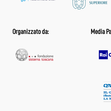
Organizzato da:
Media Pa