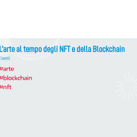
L’arte al tempo degli NFT e della Blockchain
Eventi
#arte
#blockchain
#nft