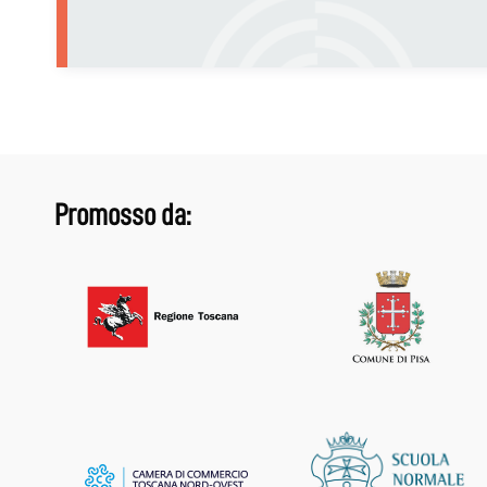
Promosso da: