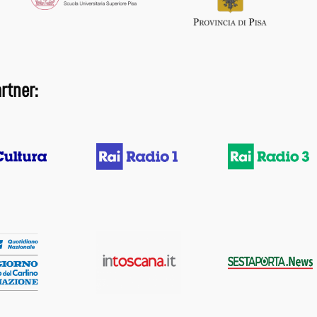
rtner: