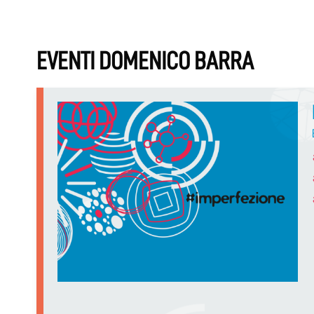
EVENTI DOMENICO BARRA