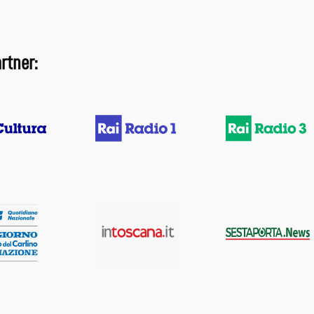
rtner: