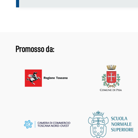
Promosso da: