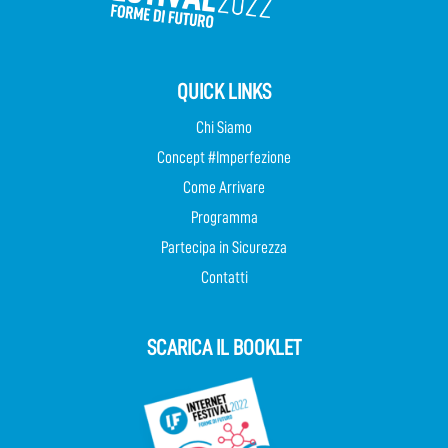
QUICK LINKS
Chi Siamo
Concept #Imperfezione
Come Arrivare
Programma
Partecipa in Sicurezza
Contatti
SCARICA IL BOOKLET