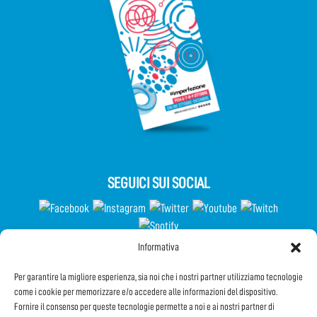
SEGUICI SUI SOCIAL
Informativa
Partecipa al Questionario
Per garantire la migliore esperienza, sia noi che i nostri partner utilizziamo tecnologie
come i cookie per memorizzare e/o accedere alle informazioni del dispositivo.
Fornire il consenso per queste tecnologie permette a noi e ai nostri partner di