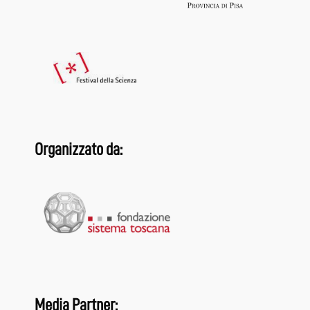
Organizzato da:
Media Partner: