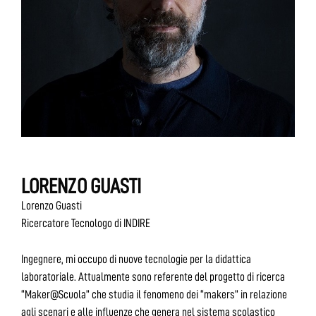
LORENZO GUASTI
Lorenzo Guasti
Ricercatore Tecnologo di INDIRE
Ingegnere, mi occupo di nuove tecnologie per la didattica
laboratoriale. Attualmente sono referente del progetto di ricerca
“Maker@Scuola” che studia il fenomeno dei “makers” in relazione
agli scenari e alle influenze che genera nel sistema scolastico