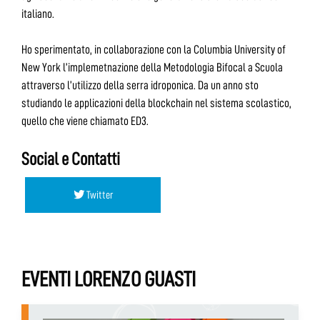
italiano.
Ho sperimentato, in collaborazione con la Columbia University of
New York l’implemetnazione della Metodologia Bifocal a Scuola
attraverso l’utilizzo della serra idroponica. Da un anno sto
studiando le applicazioni della blockchain nel sistema scolastico,
quello che viene chiamato ED3.
Social e Contatti
Twitter
EVENTI LORENZO GUASTI