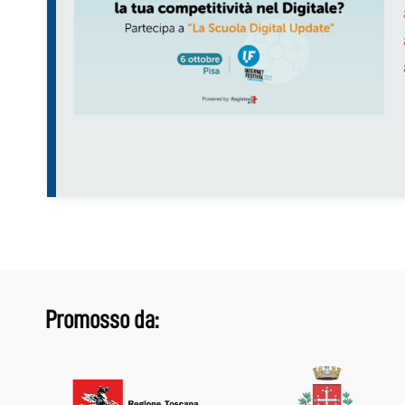
Promosso da: