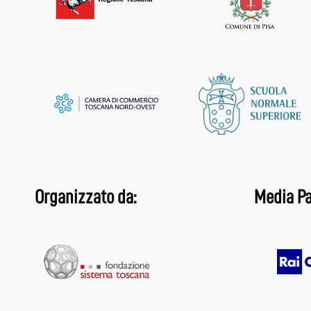
Organizzato da:
Media Pa