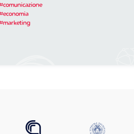
#comunicazione
#economia
#marketing