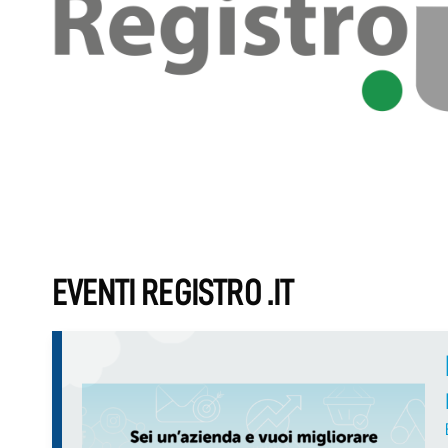
EVENTI REGISTRO .IT