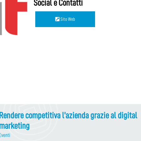
Social e Contatti
Sito Web
Rendere competitiva l’azienda grazie al digital
marketing
Eventi