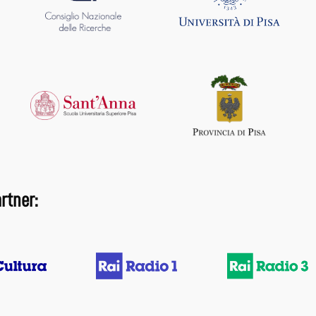
rtner: