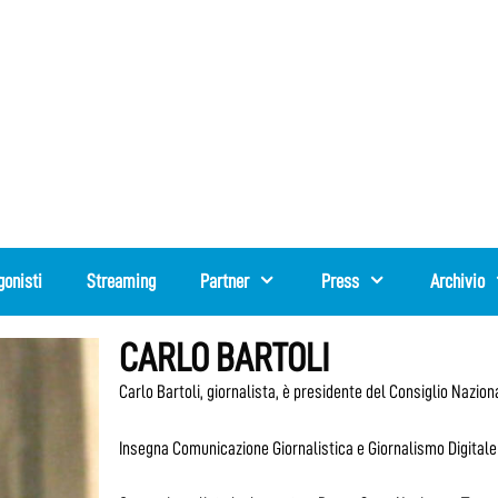
gonisti
Streaming
Partner
Press
Archivio
CARLO BARTOLI
Carlo Bartoli, giornalista, è presidente del Consiglio Naziona
Insegna Comunicazione Giornalistica e Giornalismo Digitale a