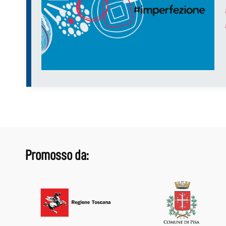
Promosso da: