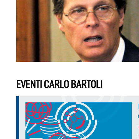
EVENTI CARLO BARTOLI