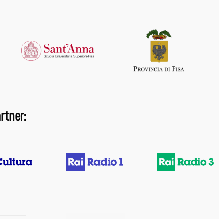
rtner: