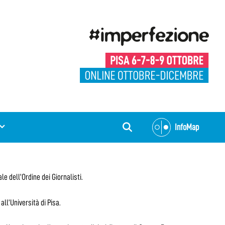
InfoMap
le dell’Ordine dei Giornalisti.
ll’Università di Pisa.