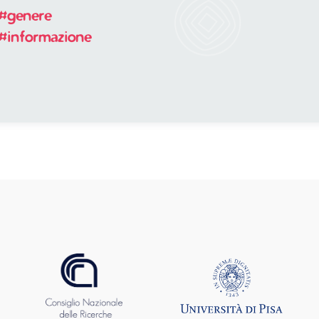
#genere
#informazione