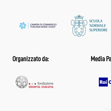
Organizzato da:
Media Pa