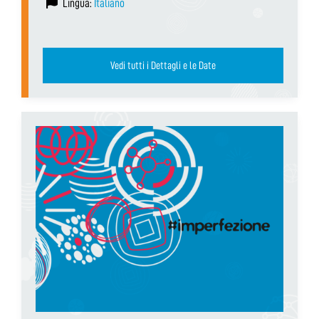
Lingua:
Italiano
Vedi tutti i Dettagli e le Date