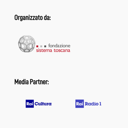
Organizzato da:
Media Partner: