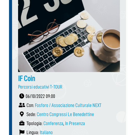
IF Coin
Percorsi educativi T-TOUR
06/10/2022 09:00
Con:
Fosforo / Associazione Culturale NEXT
Sede:
Centro Congressi Le Benedettine
Tipologia:
Conferenza
,
In Presenza
Lingua:
Italiano