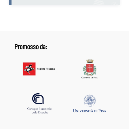
Promosso da: