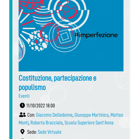
Costituzione, partecipazione e
populismo
Eventi
11/10/2022 18:00
Con:
Giacomo Delledonne
,
Giuseppe Martinico
,
Matteo
Monti
,
Roberta Bracciale
,
Scuola Superiore Sant'Anna
Sede:
Sede Virtuale