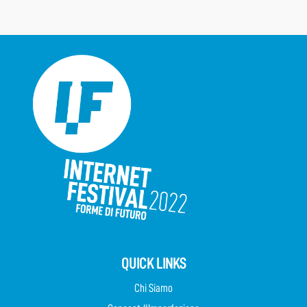
QUICK LINKS
Chi Siamo