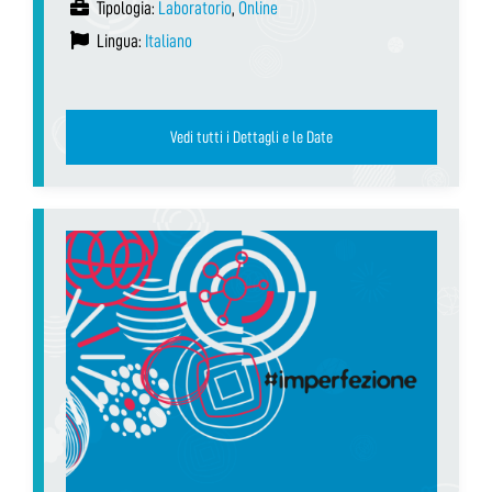
Tipologia:
Laboratorio
,
Online
Lingua:
Italiano
Vedi tutti i Dettagli e le Date