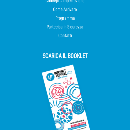
Concept #Imperfezione
Come Arrivare
Programma
Partecipa in Sicurezza
Contatti
SCARICA IL BOOKLET