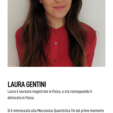
LAURA GENTINI
Laura è laureata magistrale in Fisica, e sta conseguendo il
dottorato in Fisica.
Si è interessata alla Meccanica Quantistica fin dal primo momento