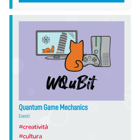
Quantum Game Mechanics
Eventi
#creatività
#cultura