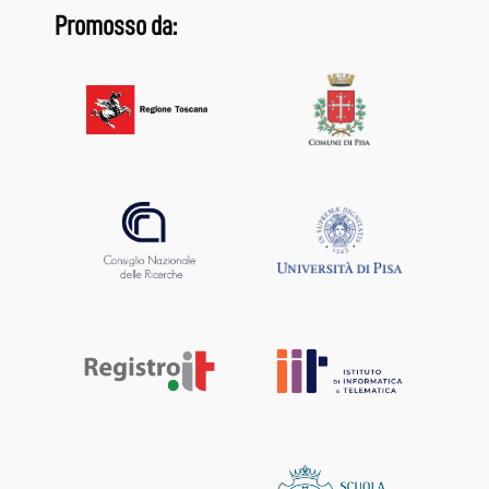
Promosso da: