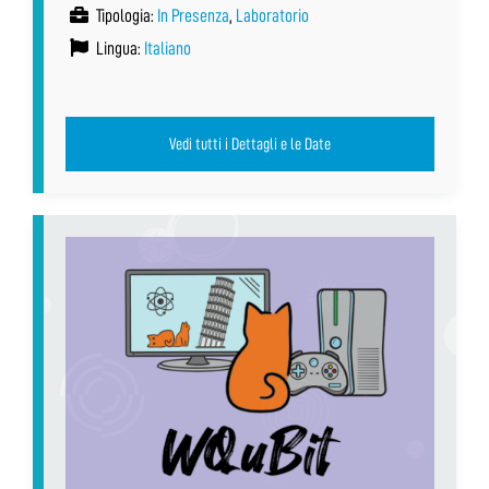
Tipologia:
In Presenza
,
Laboratorio
Lingua:
Italiano
Vedi tutti i Dettagli e le Date