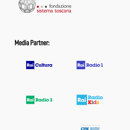
Media Partner: