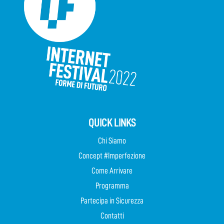
QUICK LINKS
Chi Siamo
Concept #Imperfezione
Come Arrivare
Programma
Partecipa in Sicurezza
Contatti