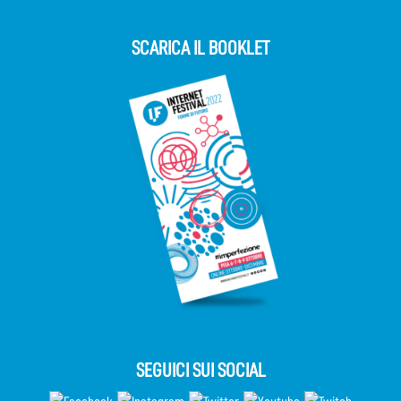
SCARICA IL BOOKLET
SEGUICI SUI SOCIAL