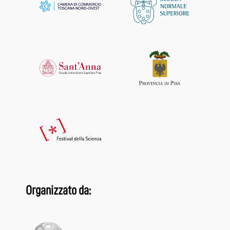
Organizzato da: