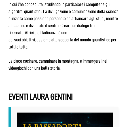
in cui l’ha conosciuta, studiando in particolare i computer e gli
algoritmi quantistici. La divulgazione e comunicazione della scienza
è iniziata come passione personale da affiancare agli studi, mentre
adesso ne è diventato il centro. Creare un dialogo fra
ricercatori/trici e cittadinanza è uno
dei suoi obiettivi, assieme alla scoperta del mondo quantistico per
tutti e tutte.
Le piace cucinare, camminare in montagna, e immergersi nei
videogiochi con una bella storia.
EVENTI LAURA GENTINI