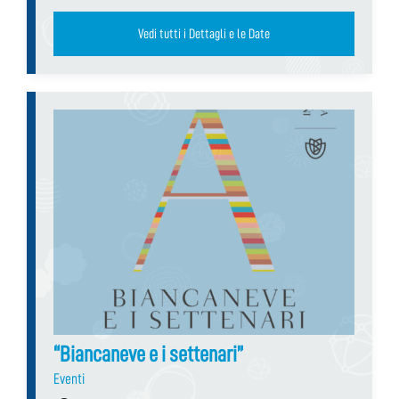
Vedi tutti i Dettagli e le Date
“Biancaneve e i settenari”
Eventi