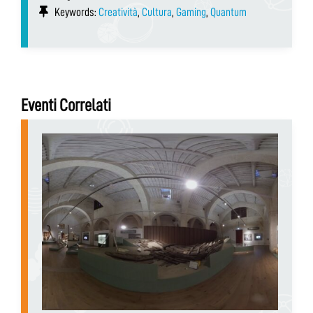
Keywords:
Creatività
,
Cultura
,
Gaming
,
Quantum
Eventi Correlati