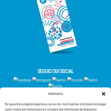
SEGUICI SUI SOCIAL
Informativa
Partecipa al Questionario
Per garantire la migliore esperienza, sia noi che i nostri partner utilizziamo tecnologie
come i cookie per memorizzare e/o accedere alle informazioni del dispositivo.