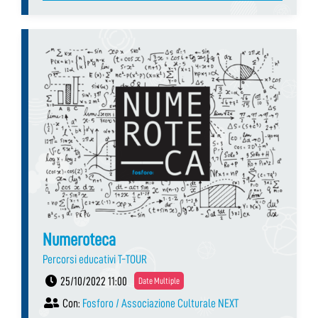
Numeroteca
Percorsi educativi T-TOUR
25/10/2022 11:00
Date Multiple
Con:
Fosforo / Associazione Culturale NEXT