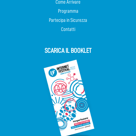
Come Arrivare
Programma
Partecipa in Sicurezza
Contatti
SCARICA IL BOOKLET