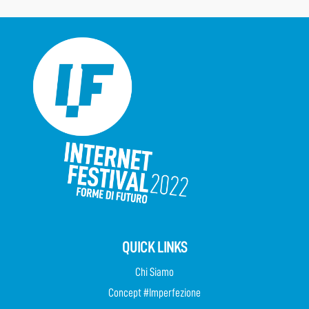
QUICK LINKS
Chi Siamo
Concept #Imperfezione