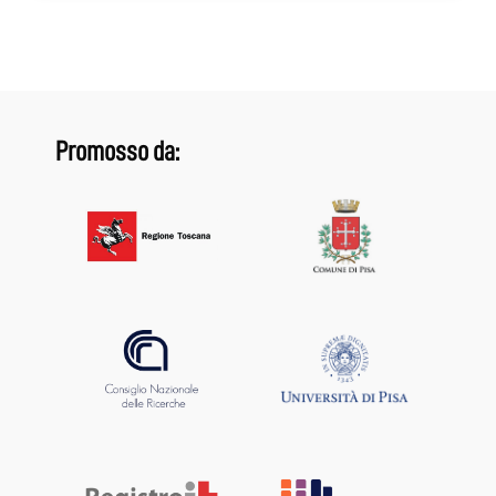
Promosso da: