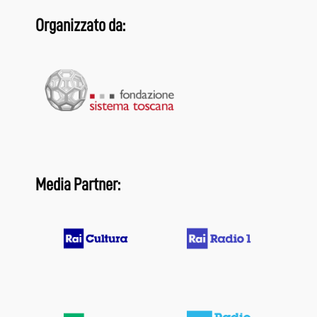
Organizzato da:
Media Partner: